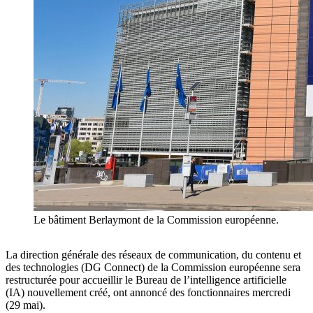
Le bâtiment Berlaymont de la Commission européenne.
La direction générale des réseaux de communication, du contenu et
des technologies (DG Connect) de la Commission européenne sera
restructurée pour accueillir le Bureau de l’intelligence artificielle
(IA) nouvellement créé, ont annoncé des fonctionnaires mercredi
(29 mai).