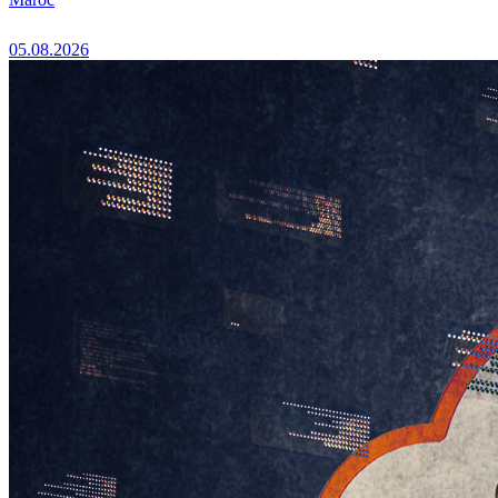
05.08.2026