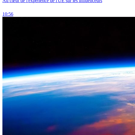
Au cœur de l'expérience de l'UE sur les influenceurs
10:56