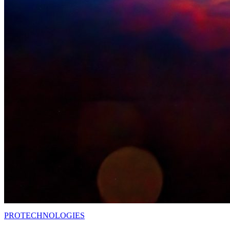
PRO
TECHNOLOGIES