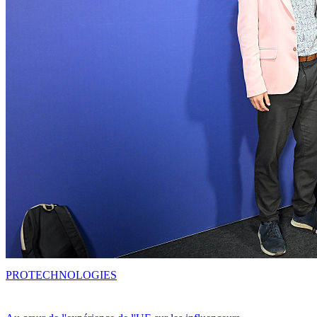
PRO
TECHNOLOGIES