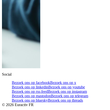
Social
Bezoek ons op facebook
Bezoek ons op x
Bezoek ons op linkedin
Bezoek ons op youtube
Bezoek ons op rss-feed
Bezoek ons op instagram
Bezoek ons op mastodon
Bezoek ons op telegram
Bezoek ons op bluesky
Bezoek ons op threads
©
2026
Euractiv FR