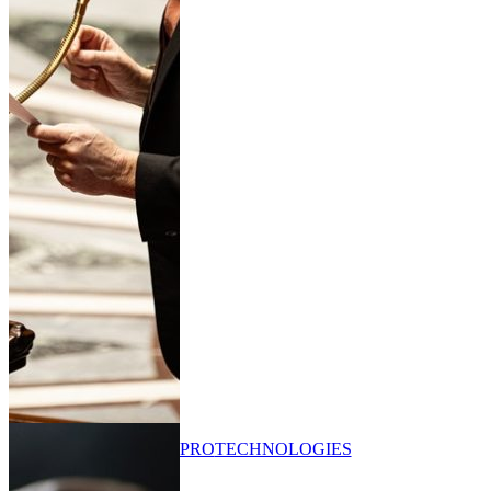
PRO
TECHNOLOGIES