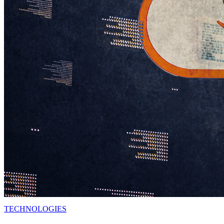
TECHNOLOGIES