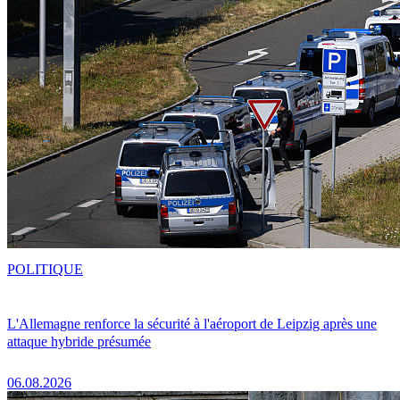
POLITIQUE
L'Allemagne renforce la sécurité à l'aéroport de Leipzig après une
attaque hybride présumée
06.08.2026