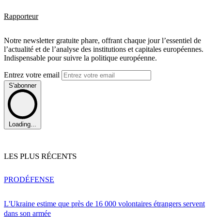
Rapporteur
Notre newsletter gratuite phare, offrant chaque jour l’essentiel de
l’actualité et de l’analyse des institutions et capitales européennes.
Indispensable pour suivre la politique européenne.
Entrez votre email
S'abonner
Loading...
LES PLUS RÉCENTS
PRO
DÉFENSE
L'Ukraine estime que près de 16 000 volontaires étrangers servent
dans son armée