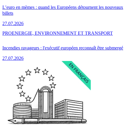
L’euro en mèmes : quand les Européens détournent les nouveaux
billets
27.07.2026
PRO
ENERGIE, ENVIRONNEMENT ET TRANSPORT
Incendies ravageurs : l'exécutif européen reconnaît être submergé
27.07.2026