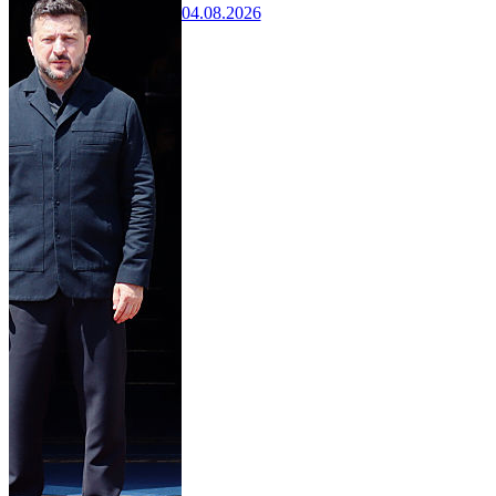
04.08.2026