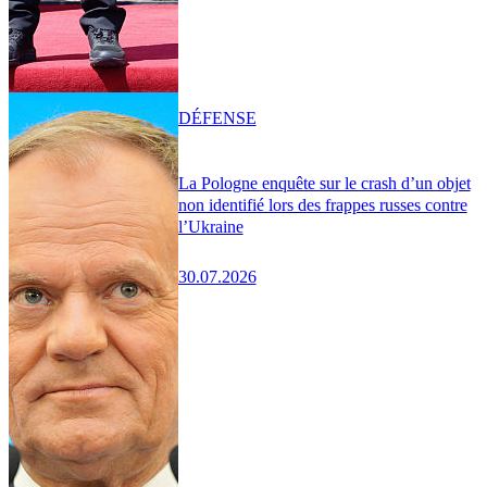
DÉFENSE
La Pologne enquête sur le crash d’un objet
non identifié lors des frappes russes contre
l’Ukraine
30.07.2026