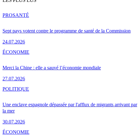
LES PLUS LUS
PRO
SANTÉ
Sept pays votent contre le programme de santé de la Commission
24.07.2026
ÉCONOMIE
Merci la Chine : elle a sauvé l’économie mondiale
27.07.2026
POLITIQUE
Une enclave espagnole dépassée par l'afflux de migrants arrivant par
la mer
30.07.2026
ÉCONOMIE