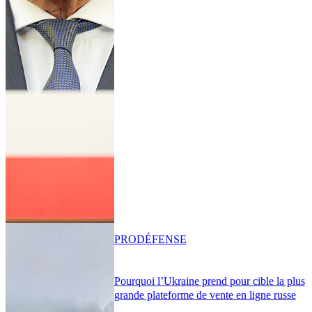
PRO
DÉFENSE
Pourquoi l’Ukraine prend pour cible la plus
grande plateforme de vente en ligne russe