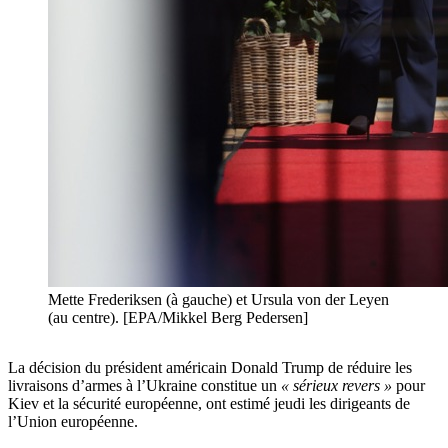
Mette Frederiksen (à gauche) et Ursula von der Leyen
(au centre). [EPA/Mikkel Berg Pedersen]
La décision du président américain Donald Trump de réduire les
livraisons d’armes à l’Ukraine constitue un
« sérieux revers »
pour
Kiev et la sécurité européenne, ont estimé jeudi les dirigeants de
l’Union européenne.