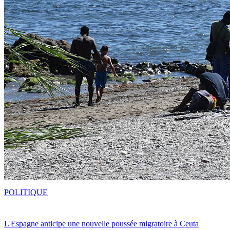
POLITIQUE
L'Espagne anticipe une nouvelle poussée migratoire à Ceuta