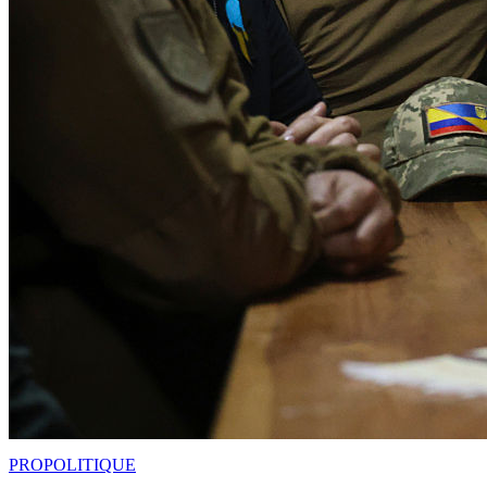
PRO
POLITIQUE