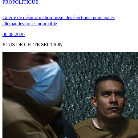
PRO
POLITIQUE
Guerre de désinformation russe : les élections municipales
allemandes prises pour cible
06.08.2026
PLUS DE CETTE SECTION