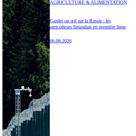
AGRICULTURE & ALIMENTATION
Garder un œil sur la Russie : les
agriculteurs finlandais en première ligne
06.08.2026