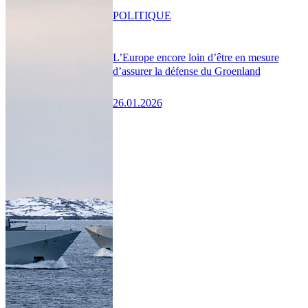
POLITIQUE
L’Europe encore loin d’être en mesure
d’assurer la défense du Groenland
26.01.2026