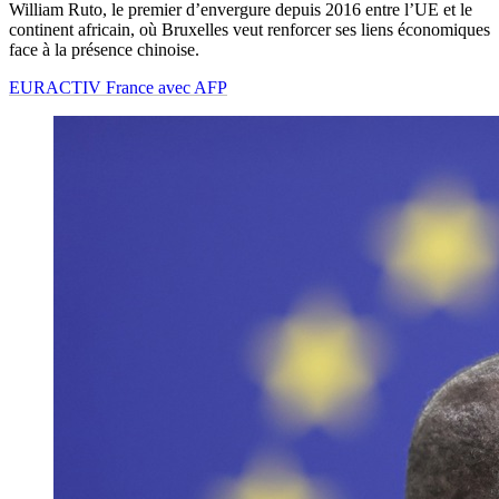
William Ruto, le premier d’envergure depuis 2016 entre l’UE et le
continent africain, où Bruxelles veut renforcer ses liens économiques
face à la présence chinoise.
EURACTIV France avec AFP