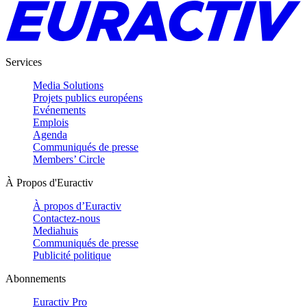
Services
Media Solutions
Projets publics européens
Evénements
Emplois
Agenda
Communiqués de presse
Members’ Circle
À Propos d'Euractiv
À propos d’Euractiv
Contactez-nous
Mediahuis
Communiqués de presse
Publicité politique
Abonnements
Euractiv Pro