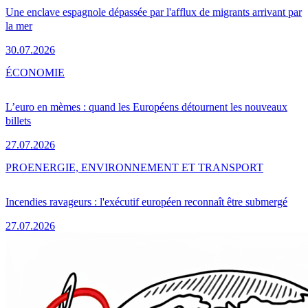
Une enclave espagnole dépassée par l'afflux de migrants arrivant par
la mer
30.07.2026
ÉCONOMIE
L’euro en mèmes : quand les Européens détournent les nouveaux
billets
27.07.2026
PRO
ENERGIE, ENVIRONNEMENT ET TRANSPORT
Incendies ravageurs : l'exécutif européen reconnaît être submergé
27.07.2026