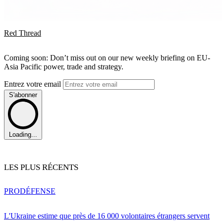
Red Thread
Coming soon: Don’t miss out on our new weekly briefing on EU-
Asia Pacific power, trade and strategy.
Entrez votre email
S'abonner
Loading...
LES PLUS RÉCENTS
PRO
DÉFENSE
L'Ukraine estime que près de 16 000 volontaires étrangers servent