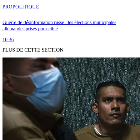
PRO
POLITIQUE
Guerre de désinformation russe : les élections municipales
allemandes prises pour cible
10:36
PLUS DE CETTE SECTION