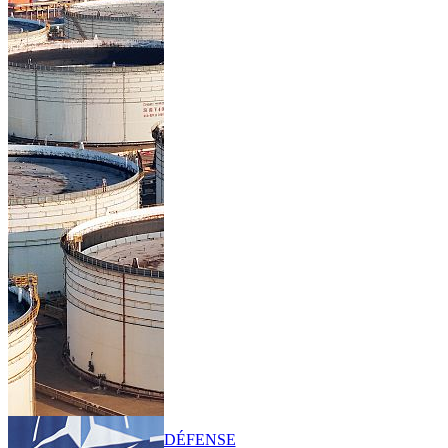
DÉFENSE