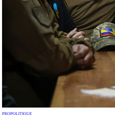
PRO
POLITIQUE