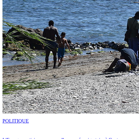
POLITIQUE