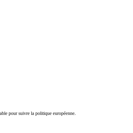
nsable pour suivre la politique européenne.