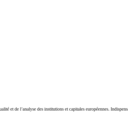
tualité et de l’analyse des institutions et capitales européennes. Indispe