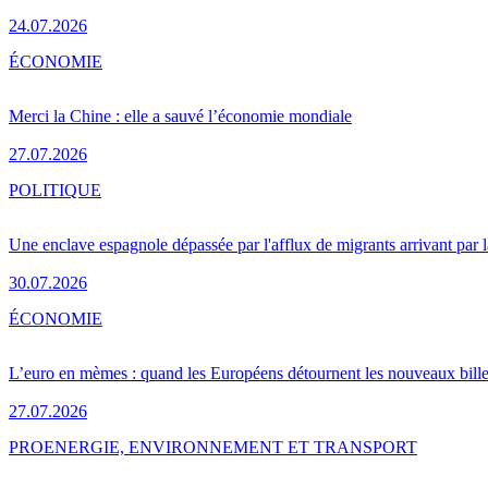
24.07.2026
ÉCONOMIE
Merci la Chine : elle a sauvé l’économie mondiale
27.07.2026
POLITIQUE
Une enclave espagnole dépassée par l'afflux de migrants arrivant par 
30.07.2026
ÉCONOMIE
L’euro en mèmes : quand les Européens détournent les nouveaux bille
27.07.2026
PRO
ENERGIE, ENVIRONNEMENT ET TRANSPORT