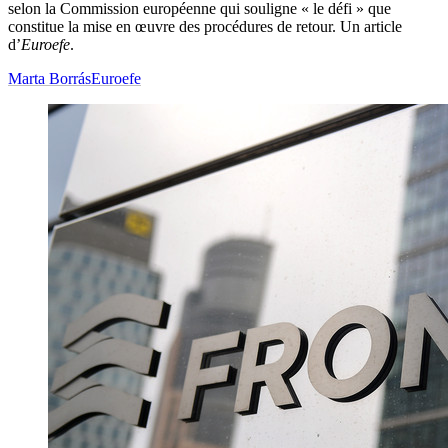
selon la Commission européenne qui souligne « le défi » que
constitue la mise en œuvre des procédures de retour. Un article
d’
Euroefe
.
Marta Borrás
Euroefe