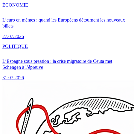
ÉCONOMIE
L’euro en mèmes : quand les Européens détournent les nouveaux
billets
27.07.2026
POLITIQUE
L’Espagne sous pression : la crise migratoire de Ceuta met
Schengen à l’épreuve
31.07.2026