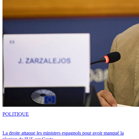
POLITIQUE
La droite attaque les ministres espagnols pour avoir manqué la