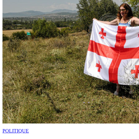
POLITIQUE