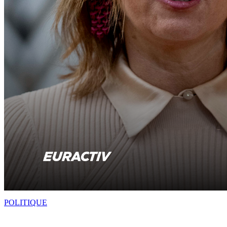
POLITIQUE