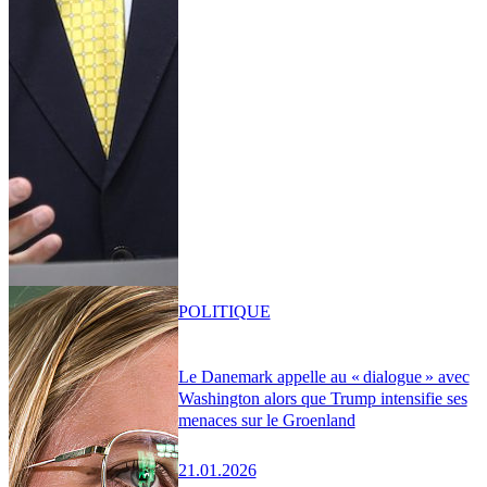
POLITIQUE
Le Danemark appelle au « dialogue » avec
Washington alors que Trump intensifie ses
menaces sur le Groenland
21.01.2026