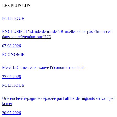
LES PLUS LUS
POLITIQUE
EXCLUSIF : L'Islande demande à Bruxelles de ne pas s'immiscer
dans son référendum sur l'UE
07.08.2026
ÉCONOMIE
Merci la Chine : elle a sauvé l’économie mondiale
27.07.2026
POLITIQUE
Une enclave espagnole dépassée par l'afflux de migrants arrivant par
la mer
30.07.2026