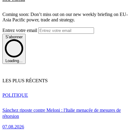
Coming soon: Don’t miss out on our new weekly briefing on EU-
Asia Pacific power, trade and strategy.
Entrez votre email
S'abonner
Loading...
LES PLUS RÉCENTS
POLITIQUE
Sánchez riposte contre Meloni : l'Italie menacée de mesures de
rétorsion
07.08.2026