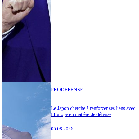
PRO
DÉFENSE
Le Japon cherche à renforcer ses liens avec
l’Europe en matière de défense
05.08.2026