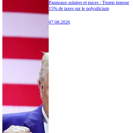
Panneaux solaires et puces : Trump impose
15% de taxes sur le polysilicium
07.08.2026