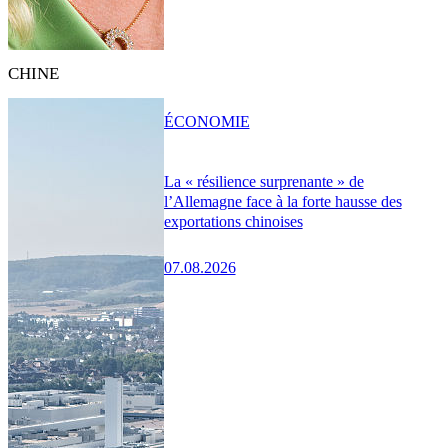
CHINE
ÉCONOMIE
La « résilience surprenante » de
l’Allemagne face à la forte hausse des
exportations chinoises
07.08.2026