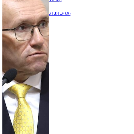
21.01.2026