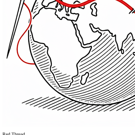
Red Thread