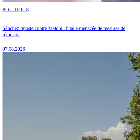
POLITIQUE
Sánchez riposte contre Meloni : l'Italie menacée de mesures de
rétorsion
07.08.2026