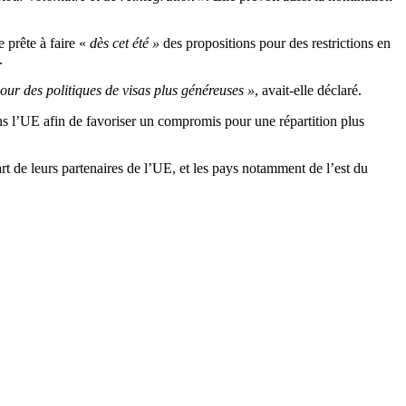
 prête à faire «
dès cet été »
des propositions pour des restrictions en
.
our des politiques de visas plus généreuses »
, avait-elle déclaré.
ns l’UE afin de favoriser un compromis pour une répartition plus
art de leurs partenaires de l’UE, et les pays notamment de l’est du