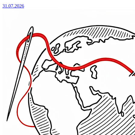
31.07.2026