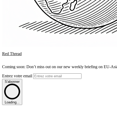
Red Thread
Coming soon: Don’t miss out on our new weekly briefing on EU-Asia 
Entrez votre email
S'abonner
Loading...