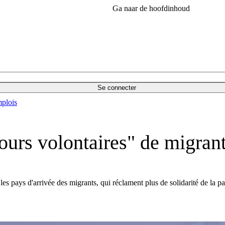
Ga naar de hoofdinhoud
Se connecter
plois
ours volontaires" de migrant
 les pays d'arrivée des migrants, qui réclament plus de solidarité de la p