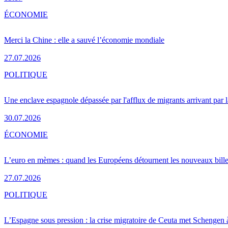
ÉCONOMIE
Merci la Chine : elle a sauvé l’économie mondiale
27.07.2026
POLITIQUE
Une enclave espagnole dépassée par l'afflux de migrants arrivant par 
30.07.2026
ÉCONOMIE
L’euro en mèmes : quand les Européens détournent les nouveaux bille
27.07.2026
POLITIQUE
L’Espagne sous pression : la crise migratoire de Ceuta met Schengen 