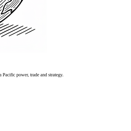
Pacific power, trade and strategy.