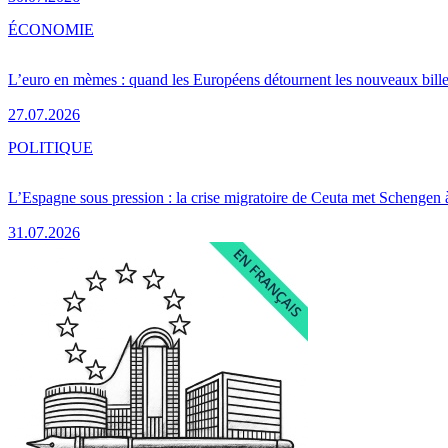
ÉCONOMIE
L’euro en mèmes : quand les Européens détournent les nouveaux bille
27.07.2026
POLITIQUE
L’Espagne sous pression : la crise migratoire de Ceuta met Schengen 
31.07.2026