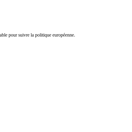
nsable pour suivre la politique européenne.