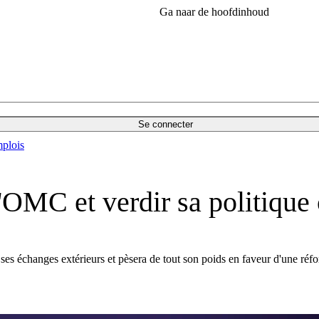
Ga naar de hoofdinhoud
Se connecter
plois
'OMC et verdir sa politiqu
 ses échanges extérieurs et pèsera de tout son poids en faveur d'une r