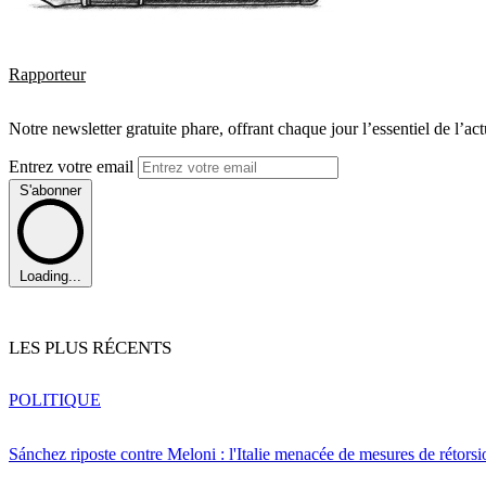
Rapporteur
Notre newsletter gratuite phare, offrant chaque jour l’essentiel de l’ac
Entrez votre email
S'abonner
Loading...
LES PLUS RÉCENTS
POLITIQUE
Sánchez riposte contre Meloni : l'Italie menacée de mesures de rétorsi