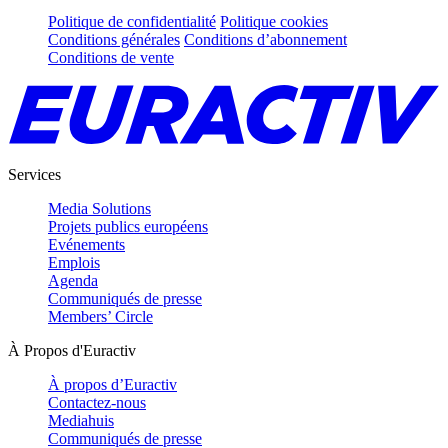
Politique de confidentialité
Politique cookies
Conditions générales
Conditions d’abonnement
Conditions de vente
Services
Media Solutions
Projets publics européens
Evénements
Emplois
Agenda
Communiqués de presse
Members’ Circle
À Propos d'Euractiv
À propos d’Euractiv
Contactez-nous
Mediahuis
Communiqués de presse