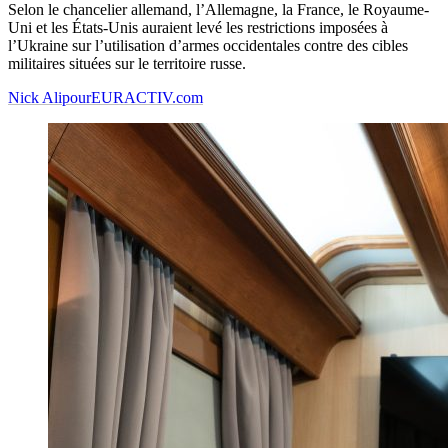
Selon le chancelier allemand, l’Allemagne, la France, le Royaume-
Uni et les États-Unis auraient levé les restrictions imposées à
l’Ukraine sur l’utilisation d’armes occidentales contre des cibles
militaires situées sur le territoire russe.
Nick Alipour
EURACTIV.com