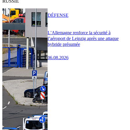
RUSSIE
DÉFENSE
L’Allemagne renforce la sécurité à
l’aéroport de Leipzig après une attaque
hybride présumée
06.08.2026