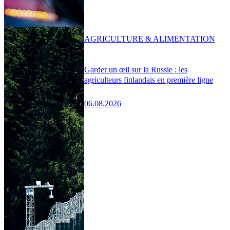
AGRICULTURE & ALIMENTATION
Garder un œil sur la Russie : les
agriculteurs finlandais en première ligne
06.08.2026