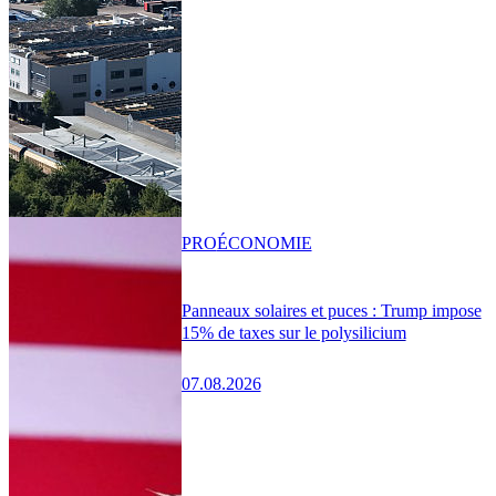
PRO
ÉCONOMIE
Panneaux solaires et puces : Trump impose
15% de taxes sur le polysilicium
07.08.2026