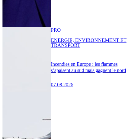
PRO
ENERGIE, ENVIRONNEMENT ET
TRANSPORT
Incendies en Europe : les flammes
s’apaisent au sud mais gagnent le nord
07.08.2026