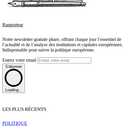
Rapporteur
Notre newsletter gratuite phare, offrant chaque jour l’essentiel de
l’actualité et de l’analyse des institutions et capitales européennes.
Indispensable pour suivre la politique européenne.
Entrez votre email
S'abonner
Loading...
LES PLUS RÉCENTS
POLITIQUE