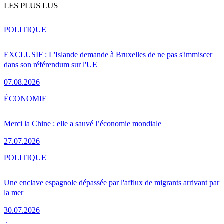
LES PLUS LUS
POLITIQUE
EXCLUSIF : L'Islande demande à Bruxelles de ne pas s'immiscer
dans son référendum sur l'UE
07.08.2026
ÉCONOMIE
Merci la Chine : elle a sauvé l’économie mondiale
27.07.2026
POLITIQUE
Une enclave espagnole dépassée par l'afflux de migrants arrivant par
la mer
30.07.2026