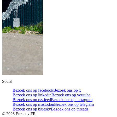
Social
Bezoek ons op facebook
Bezoek ons op x
Bezoek ons op linkedin
Bezoek ons op youtube
Bezoek ons op rss-feed
Bezoek ons op instagram
Bezoek ons op mastodon
Bezoek ons op telegram
Bezoek ons op bluesky
Bezoek ons op threads
©
2026
Euractiv FR