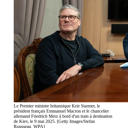
Le Premier ministre britannique Keir Starmer, le
président français Emmanuel Macron et le chancelier
allemand Friedrich Merz à bord d'un train à destination
de Kiev, le 9 mai 2025. [Getty Images/Stefan
Rousseau_WPA]