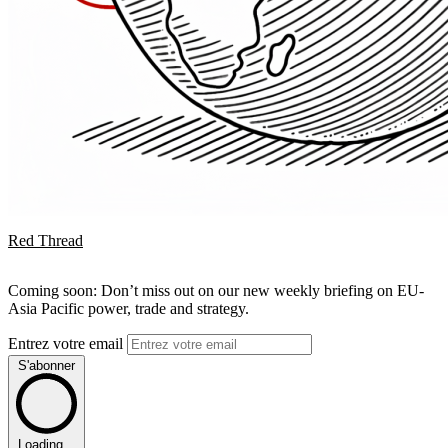
Red Thread
Coming soon: Don’t miss out on our new weekly briefing on EU-
Asia Pacific power, trade and strategy.
Entrez votre email
S'abonner
Loading...