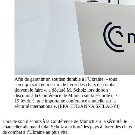
Afin de garantir un soutien durable à l’Ukraine, « tous
ceux qui sont en mesure de livrer des chars de combat
doivent le faire », a déclaré M. Scholz lors de son
discours à la Conférence de Munich sur la sécurité (17-
19 février), une importante conférence annuelle sur la
sécurité internationale. [EPA-EFE/ANNA SZILAGYI]
Lors de son discours à la Conférence de Munich sur la sécurité, le
chancelier allemand Olaf Scholz a exhorté les pays à livrer des chars
de combat à l’Ukraine au plus vite.