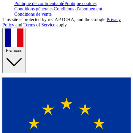
Politique de confidentialité
Politique cookies
Conditions générales
Conditions d’abonnement
Conditions de vente
This site is protected by reCAPTCHA, and the Google
Privacy
Policy
and
Terms of Service
apply.
Français