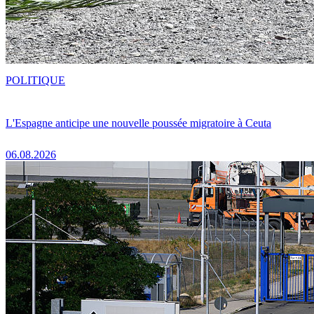
POLITIQUE
L'Espagne anticipe une nouvelle poussée migratoire à Ceuta
06.08.2026