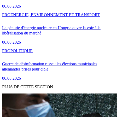
06.08.2026
PRO
ENERGIE, ENVIRONNEMENT ET TRANSPORT
La pénurie d'énergie nucléaire en Hongrie ouvre la voie à la
libéralisation du marché
06.08.2026
PRO
POLITIQUE
Guerre de désinformation russe : les élections municipales
allemandes prises pour cible
06.08.2026
PLUS DE CETTE SECTION