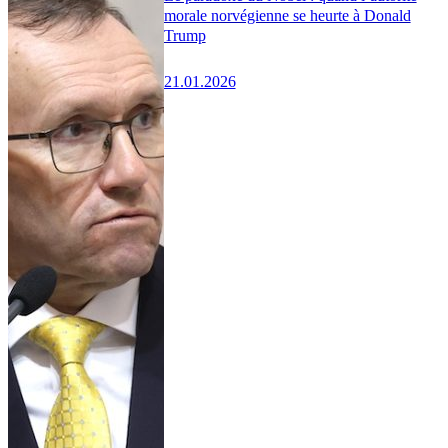
morale norvégienne se heurte à Donald
Trump
21.01.2026