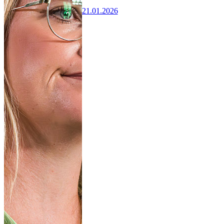
21.01.2026