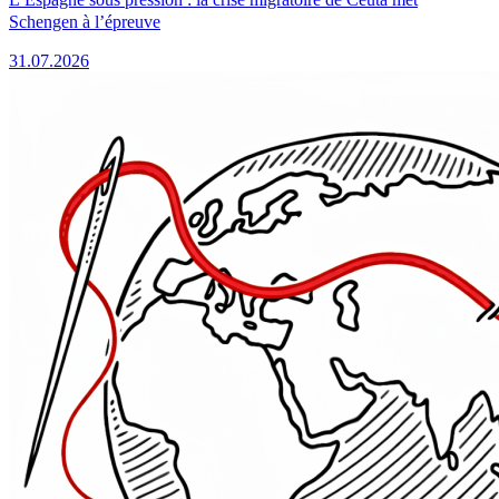
Schengen à l’épreuve
31.07.2026