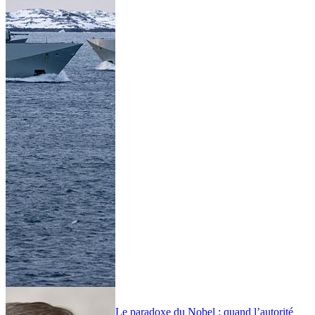
Le paradoxe du Nobel : quand l’autorité