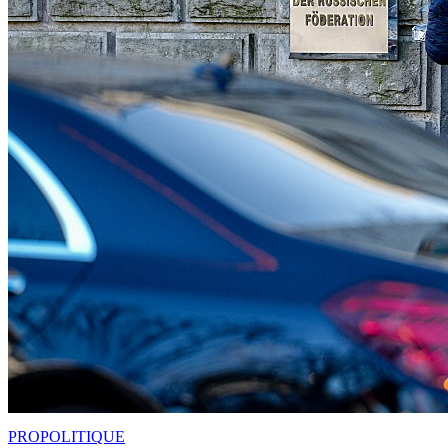
PRO
POLITIQUE