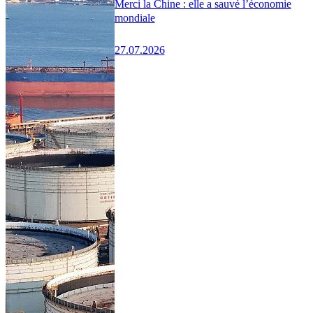
Merci la Chine : elle a sauvé l’économie
mondiale
27.07.2026