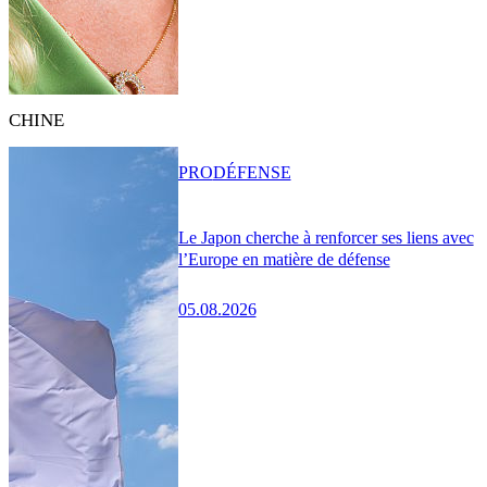
CHINE
PRO
DÉFENSE
Le Japon cherche à renforcer ses liens avec
l’Europe en matière de défense
05.08.2026