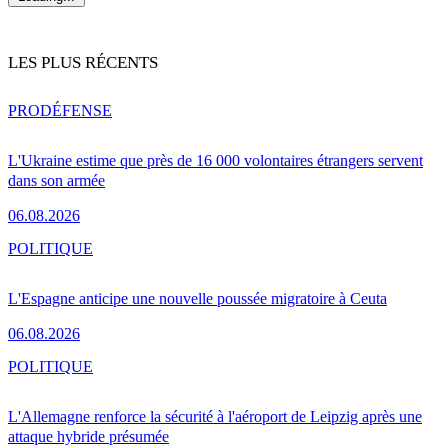
LES PLUS RÉCENTS
PRO
DÉFENSE
L'Ukraine estime que près de 16 000 volontaires étrangers servent
dans son armée
06.08.2026
POLITIQUE
L'Espagne anticipe une nouvelle poussée migratoire à Ceuta
06.08.2026
POLITIQUE
L'Allemagne renforce la sécurité à l'aéroport de Leipzig après une
attaque hybride présumée