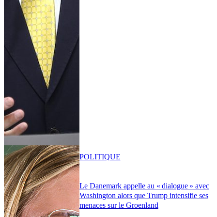
POLITIQUE
Le Danemark appelle au « dialogue » avec
Washington alors que Trump intensifie ses
menaces sur le Groenland