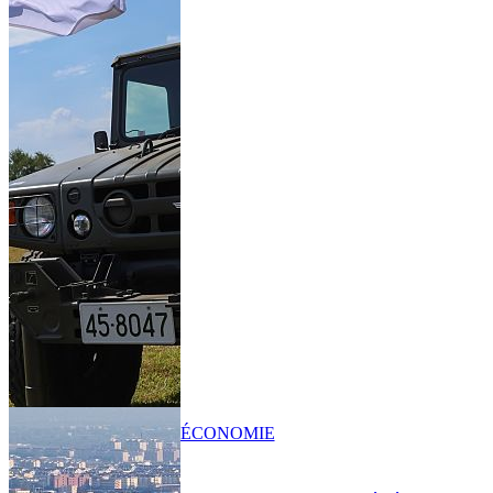
ÉCONOMIE