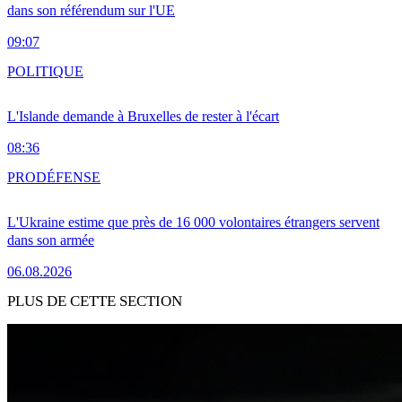
dans son référendum sur l'UE
09:07
POLITIQUE
L'Islande demande à Bruxelles de rester à l'écart
08:36
PRO
DÉFENSE
L'Ukraine estime que près de 16 000 volontaires étrangers servent
dans son armée
06.08.2026
PLUS DE CETTE SECTION