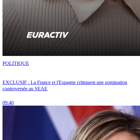
POLITIQUE
EXCLUSIF : La France et l'Espagne critiquent une nomination
controversée au SEAE
09:40