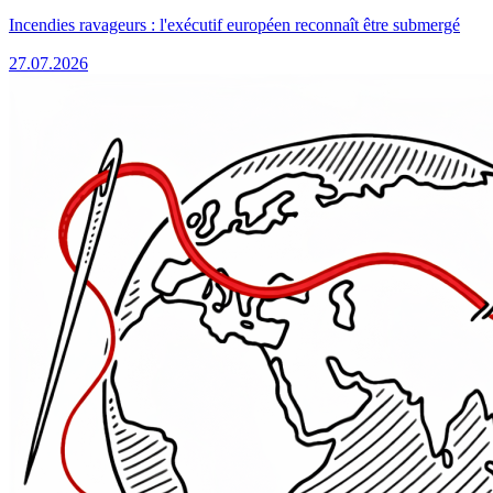
Incendies ravageurs : l'exécutif européen reconnaît être submergé
27.07.2026