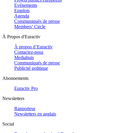
Evénements
Emplois
Agenda
Communiqués de presse
Members’ Circle
À Propos d'Euractiv
À propos d’Euractiv
Contactez-nous
Mediahuis
Communiqués de presse
Publicité politique
Abonnements
Euractiv Pro
Newsletters
Rapporteur
Newsletters en anglais
Social