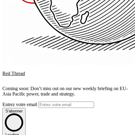
Red Thread
Coming soon: Don’t miss out on our new weekly briefing on EU-
Asia Pacific power, trade and strategy.
Entrez votre email
S'abonner
Loading...