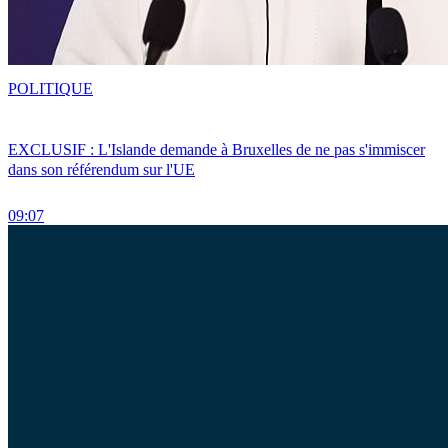
POLITIQUE
EXCLUSIF : L'Islande demande à Bruxelles de ne pas s'immiscer
dans son référendum sur l'UE
09:07