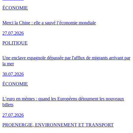
ÉCONOMIE
Merci la Chine : elle a sauvé l’économie mondiale
27.07.2026
POLITIQUE
Une enclave espagnole dépassée par l'afflux de migrants arrivant par
la mer
30.07.2026
ÉCONOMIE
L’euro en mèmes : quand les Européens détournent les nouveaux
billets
27.07.2026
PRO
ENERGIE, ENVIRONNEMENT ET TRANSPORT