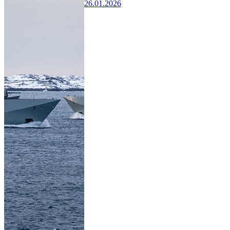
26.01.2026