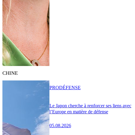
CHINE
PRO
DÉFENSE
Le Japon cherche à renforcer ses liens avec
l’Europe en matière de défense
05.08.2026