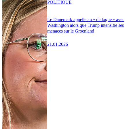
POLITIQUE
Le Danemark appelle au « dialogue » avec
Washington alors que Trump intensifie ses
menaces sur le Groenland
21.01.2026