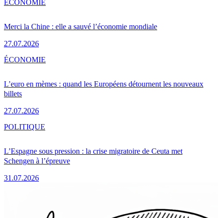
ÉCONOMIE
Merci la Chine : elle a sauvé l’économie mondiale
27.07.2026
ÉCONOMIE
L’euro en mèmes : quand les Européens détournent les nouveaux
billets
27.07.2026
POLITIQUE
L’Espagne sous pression : la crise migratoire de Ceuta met
Schengen à l’épreuve
31.07.2026