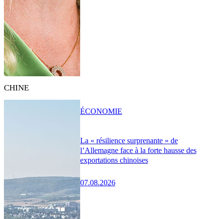
CHINE
ÉCONOMIE
La « résilience surprenante » de
l’Allemagne face à la forte hausse des
exportations chinoises
07.08.2026