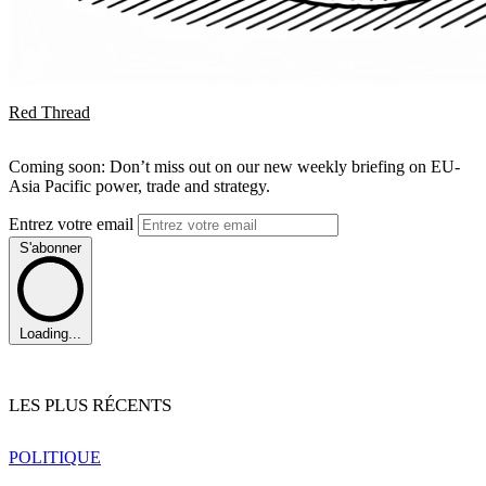
Red Thread
Coming soon: Don’t miss out on our new weekly briefing on EU-
Asia Pacific power, trade and strategy.
Entrez votre email
S'abonner
Loading...
LES PLUS RÉCENTS
POLITIQUE