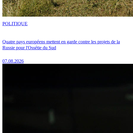
POLITIQUE
Quatre pays européens mettent en garde contre les projets de la
Russie pour l'Ossétie du Sud
07.08.2026