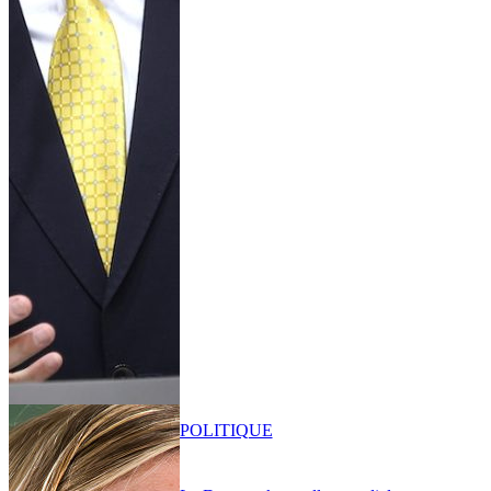
POLITIQUE