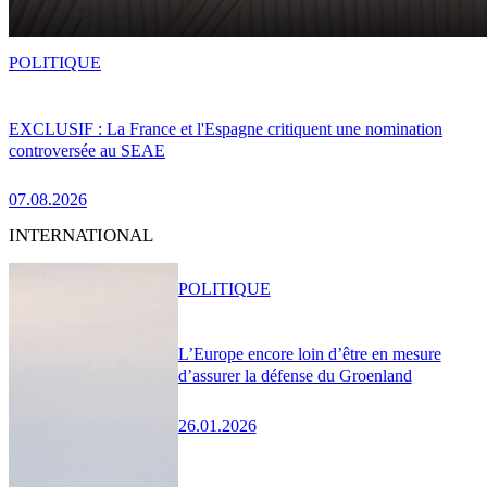
POLITIQUE
EXCLUSIF : La France et l'Espagne critiquent une nomination
controversée au SEAE
07.08.2026
INTERNATIONAL
POLITIQUE
L’Europe encore loin d’être en mesure
d’assurer la défense du Groenland
26.01.2026