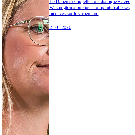
Le Danemark appelle au « dialogue » avec
Washington alors que Trump intensifie ses
menaces sur le Groenland
21.01.2026