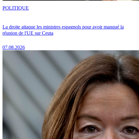
POLITIQUE
La droite attaque les ministres espagnols pour avoir manqué la
réunion de l'UE sur Ceuta
07.08.2026