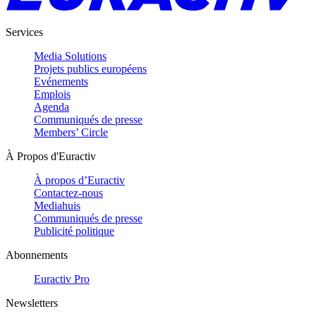
Services
Media Solutions
Projets publics européens
Evénements
Emplois
Agenda
Communiqués de presse
Members’ Circle
À Propos d'Euractiv
À propos d’Euractiv
Contactez-nous
Mediahuis
Communiqués de presse
Publicité politique
Abonnements
Euractiv Pro
Newsletters