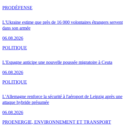
PRO
DÉFENSE
L'Ukraine estime que près de 16 000 volontaires étrangers servent
dans son armée
06.08.2026
POLITIQUE
L'Espagne anticipe une nouvelle poussée migratoire à Ceuta
06.08.2026
POLITIQUE
L'Allemagne renforce la sécurité à l'aéroport de Leipzig après une
attaque hybride présumée
06.08.2026
PRO
ENERGIE, ENVIRONNEMENT ET TRANSPORT