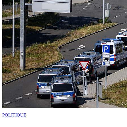
POLITIQUE