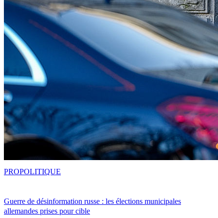
PRO
POLITIQUE
Guerre de désinformation russe : les élections municipales
allemandes prises pour cible