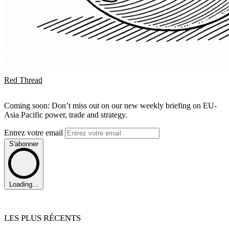
Red Thread
Coming soon: Don’t miss out on our new weekly briefing on EU-
Asia Pacific power, trade and strategy.
Entrez votre email
S'abonner
Loading...
LES PLUS RÉCENTS