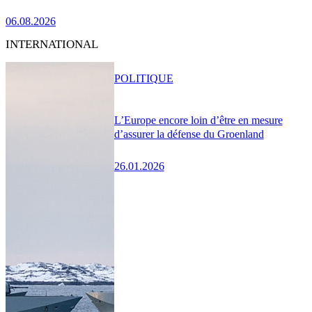
06.08.2026
INTERNATIONAL
POLITIQUE
L’Europe encore loin d’être en mesure
d’assurer la défense du Groenland
26.01.2026