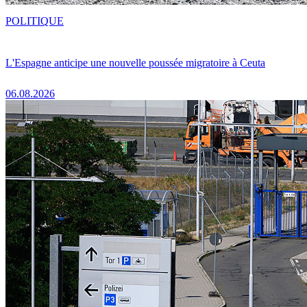
POLITIQUE
L'Espagne anticipe une nouvelle poussée migratoire à Ceuta
06.08.2026