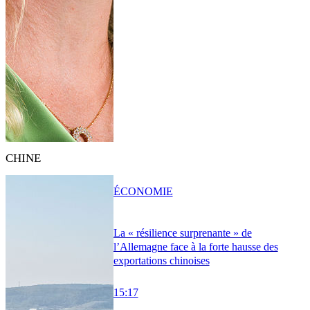
CHINE
ÉCONOMIE
La « résilience surprenante » de
l’Allemagne face à la forte hausse des
exportations chinoises
15:17