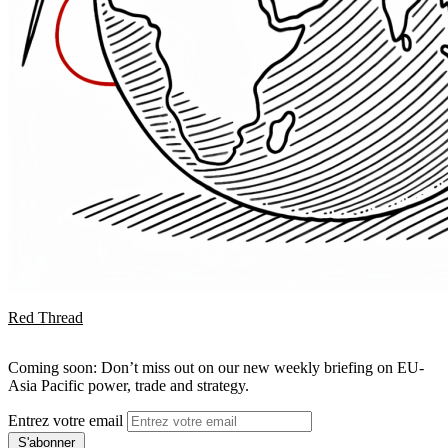
Red Thread
Coming soon: Don’t miss out on our new weekly briefing on EU-
Asia Pacific power, trade and strategy.
Entrez votre email
S'abonner