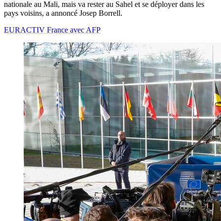
nationale au Mali, mais va rester au Sahel et se déployer dans les
pays voisins, a annoncé Josep Borrell.
EURACTIV France avec AFP