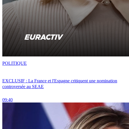
POLITIQUE
EXCLUSIF : La France et l'Espagne critiquent une nomination
controversée au SEAE
09:40