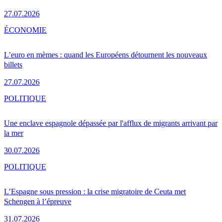
27.07.2026
ÉCONOMIE
L’euro en mèmes : quand les Européens détournent les nouveaux
billets
27.07.2026
POLITIQUE
Une enclave espagnole dépassée par l'afflux de migrants arrivant par
la mer
30.07.2026
POLITIQUE
L’Espagne sous pression : la crise migratoire de Ceuta met
Schengen à l’épreuve
31.07.2026