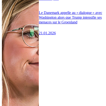
Le Danemark appelle au « dialogue » avec
Washington alors que Trump intensifie ses
menaces sur le Groenland
21.01.2026