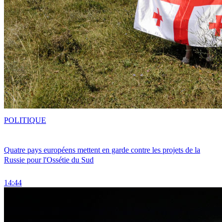
POLITIQUE
Quatre pays européens mettent en garde contre les projets de la
Russie pour l'Ossétie du Sud
14:44