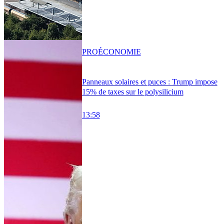
PRO
ÉCONOMIE
Panneaux solaires et puces : Trump impose
15% de taxes sur le polysilicium
13:58