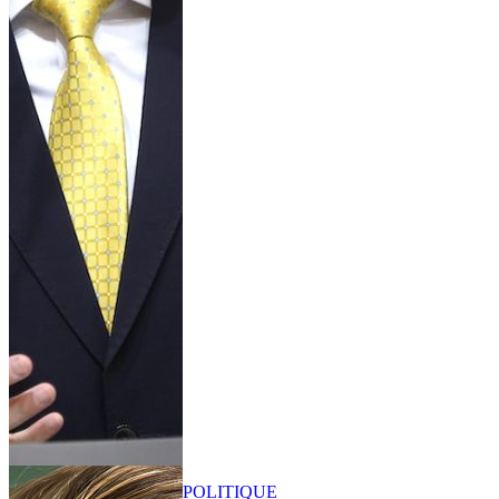
POLITIQUE