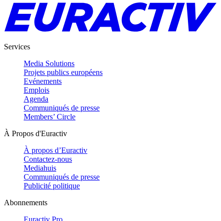
Services
Media Solutions
Projets publics européens
Evénements
Emplois
Agenda
Communiqués de presse
Members’ Circle
À Propos d'Euractiv
À propos d’Euractiv
Contactez-nous
Mediahuis
Communiqués de presse
Publicité politique
Abonnements
Euractiv Pro