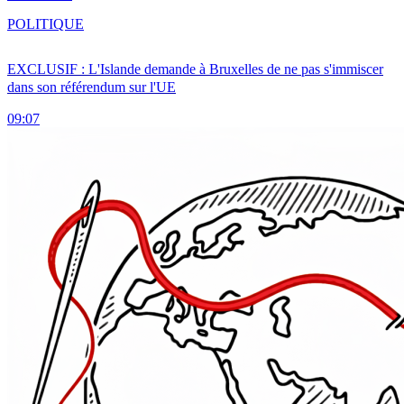
POLITIQUE
EXCLUSIF : L'Islande demande à Bruxelles de ne pas s'immiscer
dans son référendum sur l'UE
09:07