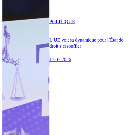
POLITIQUE
L’UE voit sa dynamique pour l’État de
droit s’essouffler
17.07.2026