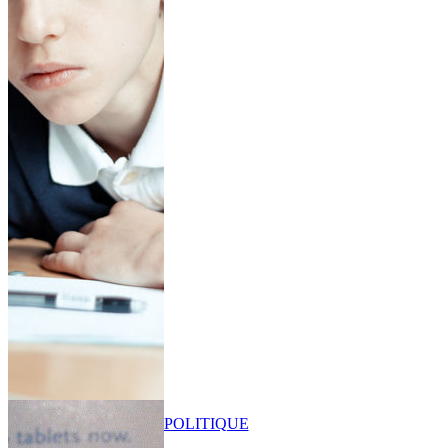
POLITIQUE