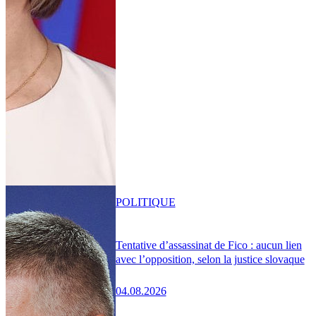
POLITIQUE
Tentative d’assassinat de Fico : aucun lien
avec l’opposition, selon la justice slovaque
04.08.2026