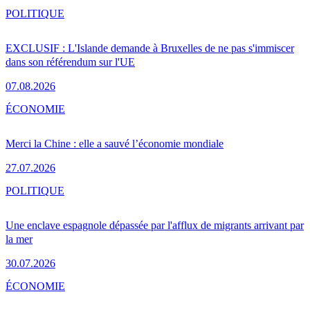
POLITIQUE
EXCLUSIF : L'Islande demande à Bruxelles de ne pas s'immiscer
dans son référendum sur l'UE
07.08.2026
ÉCONOMIE
Merci la Chine : elle a sauvé l’économie mondiale
27.07.2026
POLITIQUE
Une enclave espagnole dépassée par l'afflux de migrants arrivant par
la mer
30.07.2026
ÉCONOMIE