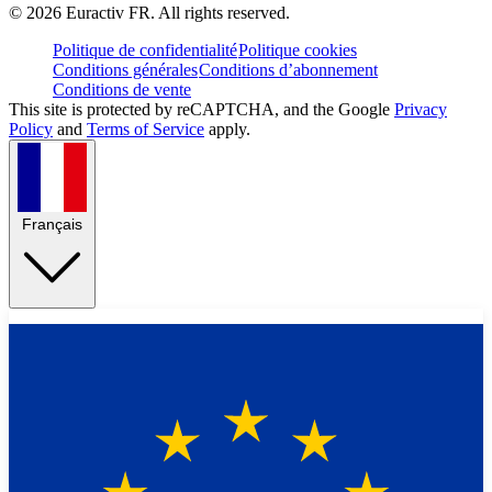
©
2026
Euractiv FR. All rights reserved.
Politique de confidentialité
Politique cookies
Conditions générales
Conditions d’abonnement
Conditions de vente
This site is protected by reCAPTCHA, and the Google
Privacy
Policy
and
Terms of Service
apply.
Français