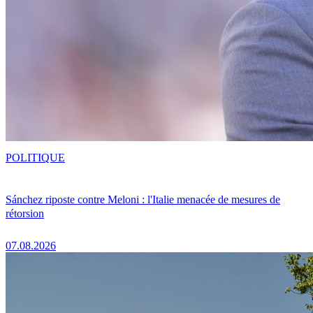
POLITIQUE
Sánchez riposte contre Meloni : l'Italie menacée de mesures de
rétorsion
07.08.2026