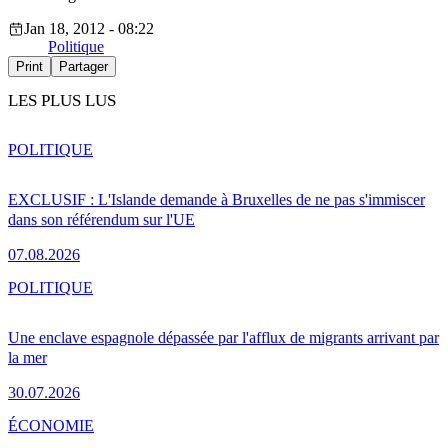
Jan 18, 2012 - 08:22
Politique
Print
Partager
LES PLUS LUS
POLITIQUE
EXCLUSIF : L'Islande demande à Bruxelles de ne pas s'immiscer
dans son référendum sur l'UE
07.08.2026
POLITIQUE
Une enclave espagnole dépassée par l'afflux de migrants arrivant par
la mer
30.07.2026
ÉCONOMIE