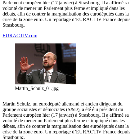
Parlement européen hier (17 janvier) à Strasbourg. Il a affirmé sa
volonté de mener un Parlement plus ferme et impliqué dans les
débats, afin de contrer la marginalisation des eurodéputés dans la
crise de la zone euro. Un reportage d’EURACTIV France depuis
Strasbourg.
EURACTIV.com
Martin_Schulz_01.jpg
Martin Schulz, un eurodéputé allemand et ancien dirigeant du
groupe socialistes et démocrates (S&D), a été élu président du
Parlement européen hier (17 janvier) à Strasbourg. Il a affirmé sa
volonté de mener un Parlement plus ferme et impliqué dans les
débats, afin de contrer la marginalisation des eurodéputés dans la
crise de la zone euro. Un reportage d’EURACTIV France depuis
Strasbourg.