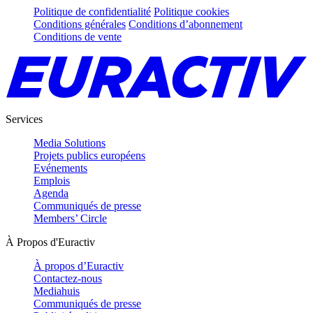
Politique de confidentialité
Politique cookies
Conditions générales
Conditions d’abonnement
Conditions de vente
Services
Media Solutions
Projets publics européens
Evénements
Emplois
Agenda
Communiqués de presse
Members’ Circle
À Propos d'Euractiv
À propos d’Euractiv
Contactez-nous
Mediahuis
Communiqués de presse