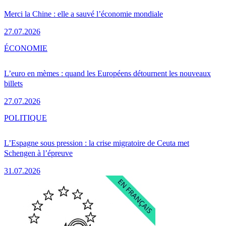
Merci la Chine : elle a sauvé l’économie mondiale
27.07.2026
ÉCONOMIE
L’euro en mèmes : quand les Européens détournent les nouveaux
billets
27.07.2026
POLITIQUE
L’Espagne sous pression : la crise migratoire de Ceuta met
Schengen à l’épreuve
31.07.2026