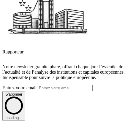
Rapporteur
Notre newsletter gratuite phare, offrant chaque jour l’essentiel de
l’actualité et de l’analyse des institutions et capitales européennes.
Indispensable pour suivre la politique européenne.
Entrez votre email
S'abonner
Loading...