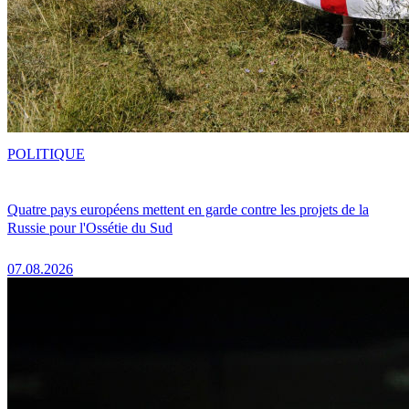
POLITIQUE
Quatre pays européens mettent en garde contre les projets de la
Russie pour l'Ossétie du Sud
07.08.2026