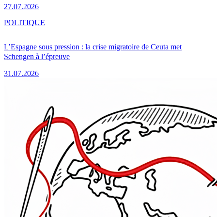
27.07.2026
POLITIQUE
L’Espagne sous pression : la crise migratoire de Ceuta met
Schengen à l’épreuve
31.07.2026