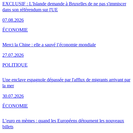
EXCLUSIF : L'Islande demande à Bruxelles de ne pas s'immiscer
dans son référendum sur l'UE
07.08.2026
ÉCONOMIE
Merci la Chine : elle a sauvé l’économie mondiale
27.07.2026
POLITIQUE
Une enclave espagnole dépassée par l'afflux de migrants arrivant par
la mer
30.07.2026
ÉCONOMIE
L’euro en mèmes : quand les Européens détournent les nouveaux
billets