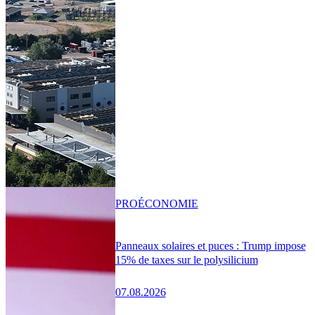
PRO
ÉCONOMIE
Panneaux solaires et puces : Trump impose
15% de taxes sur le polysilicium
07.08.2026