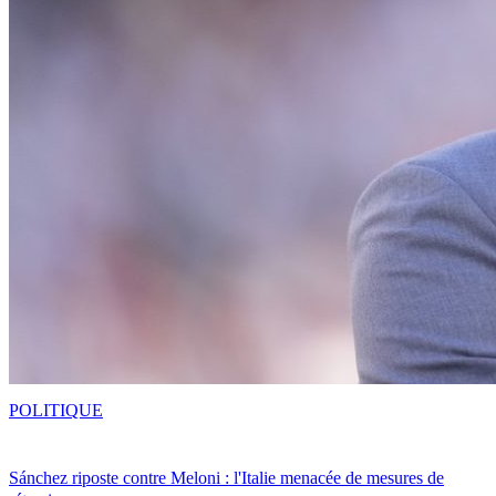
POLITIQUE
Sánchez riposte contre Meloni : l'Italie menacée de mesures de