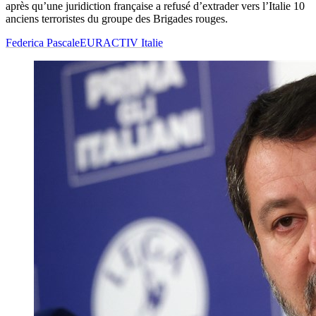
après qu’une juridiction française a refusé d’extrader vers l’Italie 10
anciens terroristes du groupe des Brigades rouges.
Federica Pascale
EURACTIV Italie