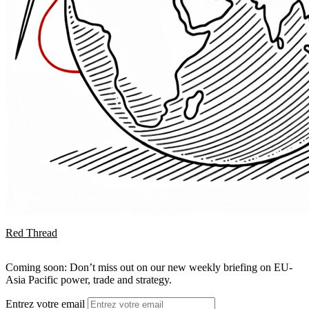
Red Thread
Coming soon: Don’t miss out on our new weekly briefing on EU-
Asia Pacific power, trade and strategy.
Entrez votre email