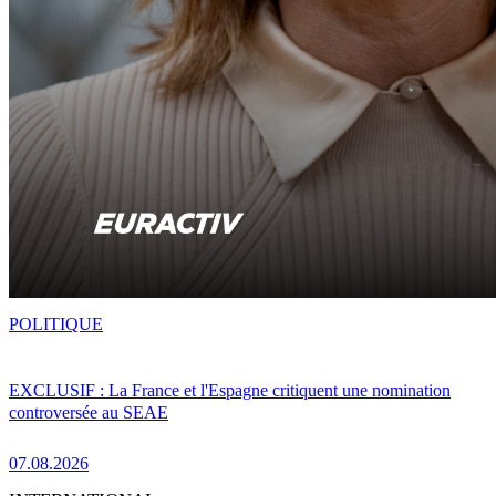
POLITIQUE
EXCLUSIF : La France et l'Espagne critiquent une nomination
controversée au SEAE
07.08.2026