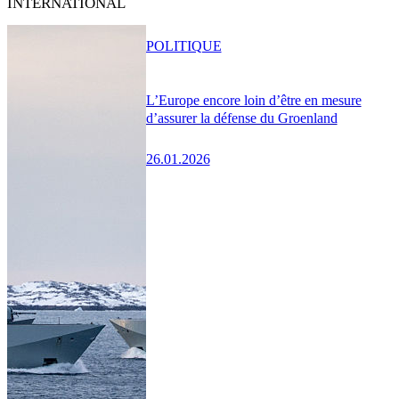
INTERNATIONAL
POLITIQUE
L’Europe encore loin d’être en mesure
d’assurer la défense du Groenland
26.01.2026