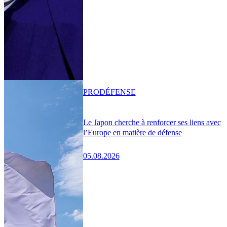
PRO
DÉFENSE
Le Japon cherche à renforcer ses liens avec
l’Europe en matière de défense
05.08.2026