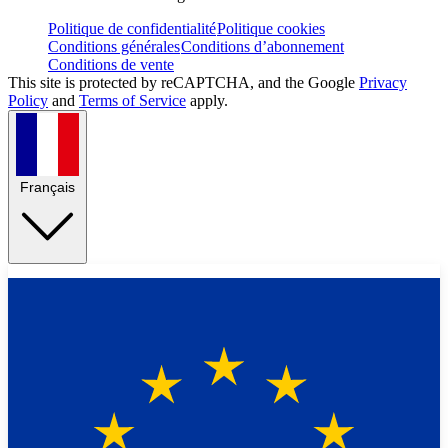
Politique de confidentialité
Politique cookies
Conditions générales
Conditions d’abonnement
Conditions de vente
This site is protected by reCAPTCHA, and the Google
Privacy
Policy
and
Terms of Service
apply.
Français