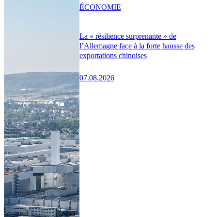
ÉCONOMIE
La « résilience surprenante » de
l’Allemagne face à la forte hausse des
exportations chinoises
07.08.2026