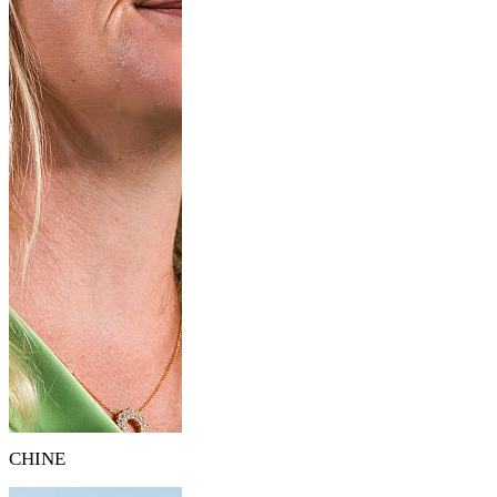
CHINE