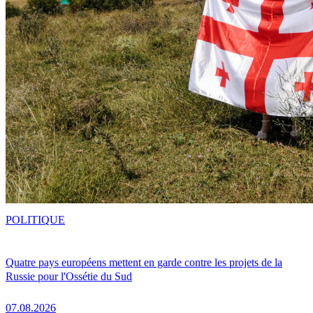
POLITIQUE
Quatre pays européens mettent en garde contre les projets de la
Russie pour l'Ossétie du Sud
07.08.2026