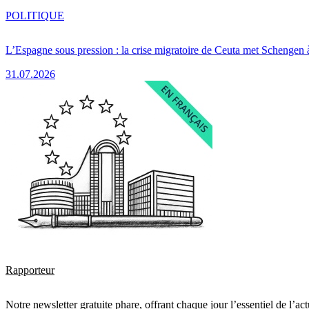
POLITIQUE
L’Espagne sous pression : la crise migratoire de Ceuta met Schengen 
31.07.2026
Rapporteur
Notre newsletter gratuite phare, offrant chaque jour l’essentiel de l’ac