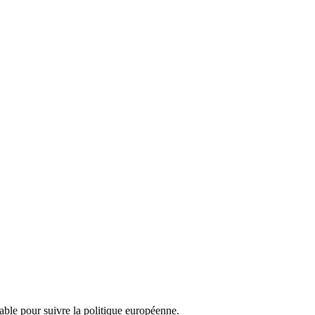
nsable pour suivre la politique européenne.