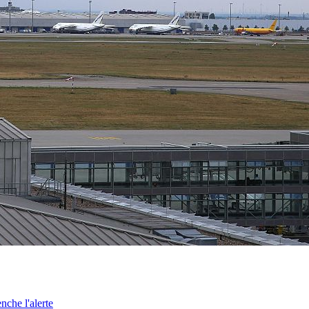
nche l'alerte