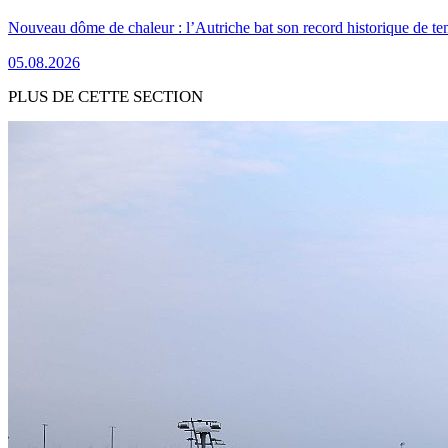
Nouveau dôme de chaleur : l’Autriche bat son record historique de te
05.08.2026
PLUS DE CETTE SECTION