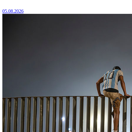
05.08.2026