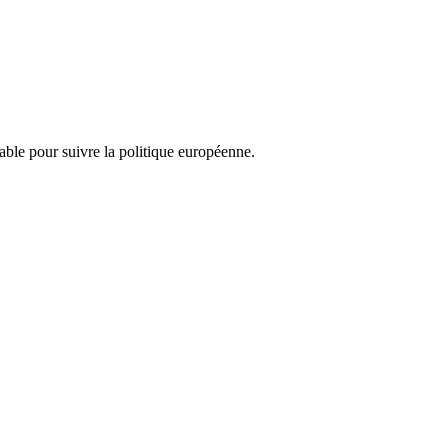
nsable pour suivre la politique européenne.