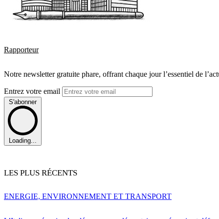
Rapporteur
Notre newsletter gratuite phare, offrant chaque jour l’essentiel de l’ac
Entrez votre email
S'abonner
Loading...
LES PLUS RÉCENTS
ENERGIE, ENVIRONNEMENT ET TRANSPORT