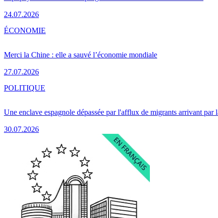
24.07.2026
ÉCONOMIE
Merci la Chine : elle a sauvé l’économie mondiale
27.07.2026
POLITIQUE
Une enclave espagnole dépassée par l'afflux de migrants arrivant par 
30.07.2026