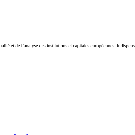
tualité et de l’analyse des institutions et capitales européennes. Indispe