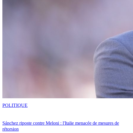
POLITIQUE
Sánchez riposte contre Meloni : l'Italie menacée de mesures de
rétorsion