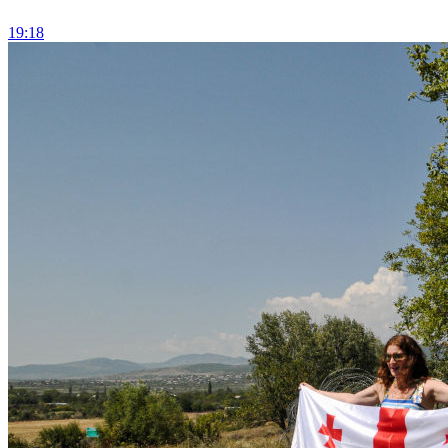
19:18