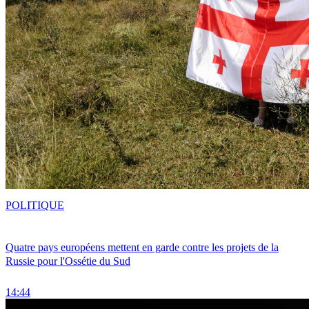
POLITIQUE
Quatre pays européens mettent en garde contre les projets de la
Russie pour l'Ossétie du Sud
14:44