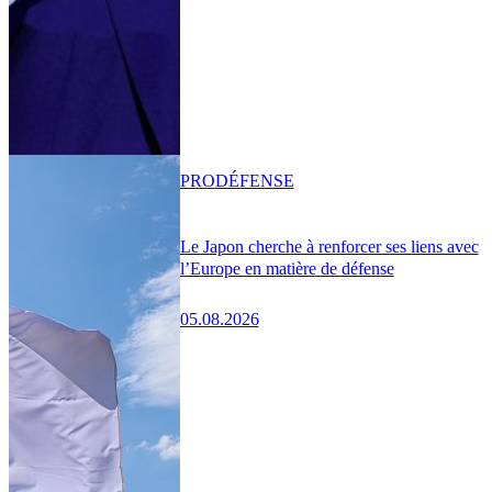
PRO
DÉFENSE
Le Japon cherche à renforcer ses liens avec
l’Europe en matière de défense
05.08.2026