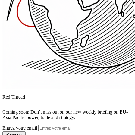
Red Thread
Coming soon: Don’t miss out on our new weekly briefing on EU-
Asia Pacific power, trade and strategy.
Entrez votre email
S'abonner