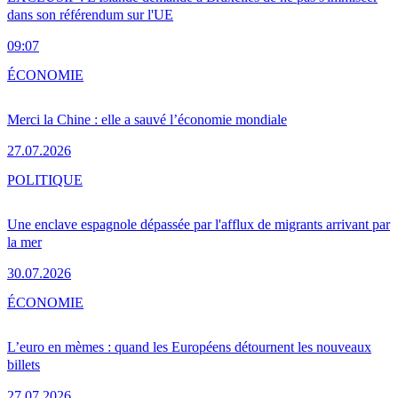
dans son référendum sur l'UE
09:07
ÉCONOMIE
Merci la Chine : elle a sauvé l’économie mondiale
27.07.2026
POLITIQUE
Une enclave espagnole dépassée par l'afflux de migrants arrivant par
la mer
30.07.2026
ÉCONOMIE
L’euro en mèmes : quand les Européens détournent les nouveaux
billets
27.07.2026