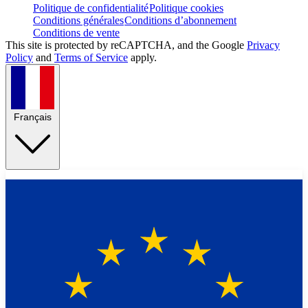
Politique de confidentialité
Politique cookies
Conditions générales
Conditions d’abonnement
Conditions de vente
This site is protected by reCAPTCHA, and the Google
Privacy
Policy
and
Terms of Service
apply.
Français