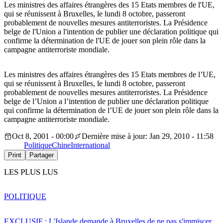
Les ministres des affaires étrangères des 15 Etats membres de l'UE,
qui se réunissent à Bruxelles, le lundi 8 octobre, passeront
probablement de nouvelles mesures antiterroristes. La Présidence
belge de l'Union a l'intention de publier une déclaration politique qui
confirme la détermination de l'UE de jouer son plein rôle dans la
campagne antiterroriste mondiale.
Les ministres des affaires étrangères des 15 Etats membres de l’UE,
qui se réunissent à Bruxelles, le lundi 8 octobre, passeront
probablement de nouvelles mesures antiterroristes. La Présidence
belge de l’Union a l’intention de publier une déclaration politique
qui confirme la détermination de l’UE de jouer son plein rôle dans la
campagne antiterroriste mondiale.
Oct 8, 2001 - 00:00
Dernière mise à jour: Jan 29, 2010 - 11:58
Politique
Chine
International
Print
Partager
LES PLUS LUS
POLITIQUE
EXCLUSIF : L'Islande demande à Bruxelles de ne pas s'immiscer