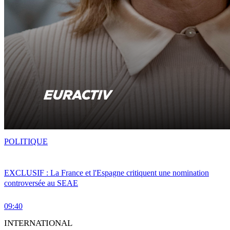
POLITIQUE
EXCLUSIF : La France et l'Espagne critiquent une nomination
controversée au SEAE
09:40
INTERNATIONAL