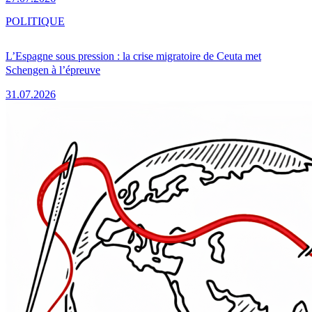
POLITIQUE
L’Espagne sous pression : la crise migratoire de Ceuta met
Schengen à l’épreuve
31.07.2026