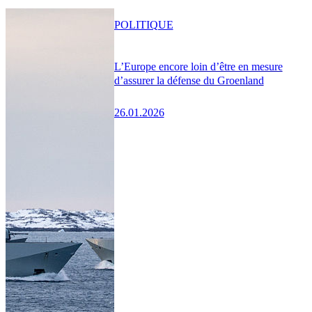
POLITIQUE
L’Europe encore loin d’être en mesure
d’assurer la défense du Groenland
26.01.2026