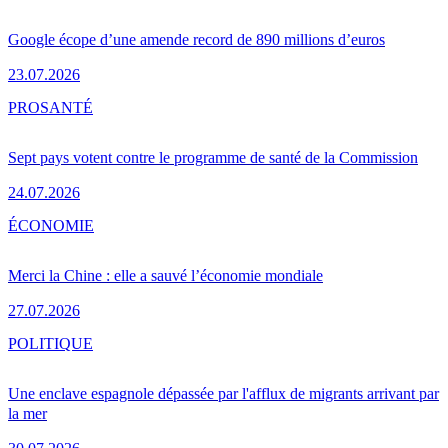
Google écope d’une amende record de 890 millions d’euros
23.07.2026
PRO
SANTÉ
Sept pays votent contre le programme de santé de la Commission
24.07.2026
ÉCONOMIE
Merci la Chine : elle a sauvé l’économie mondiale
27.07.2026
POLITIQUE
Une enclave espagnole dépassée par l'afflux de migrants arrivant par
la mer