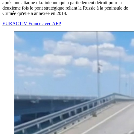
après une attaque ukrainienne qui a partiellement détruit pour la
deuxième fois le pont stratégique reliant la Russie à la péninsule de
Crimée qu'elle a annexée en 2014.
EURACTIV France avec AFP