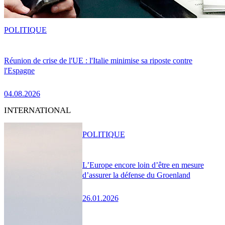
POLITIQUE
Réunion de crise de l'UE : l'Italie minimise sa riposte contre
l'Espagne
04.08.2026
INTERNATIONAL
POLITIQUE
L’Europe encore loin d’être en mesure
d’assurer la défense du Groenland
26.01.2026