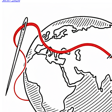
30.07.2026