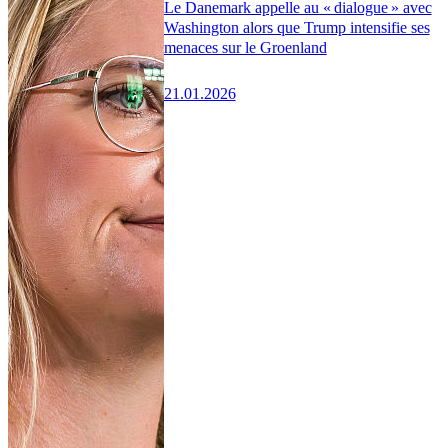
Le Danemark appelle au « dialogue » avec
Washington alors que Trump intensifie ses
menaces sur le Groenland
21.01.2026