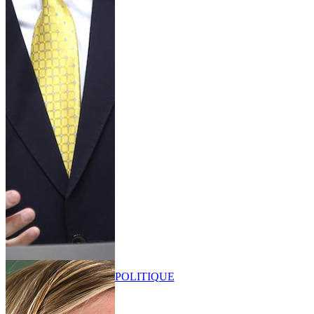
POLITIQUE