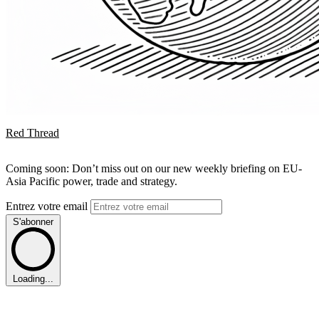
Red Thread
Coming soon: Don’t miss out on our new weekly briefing on EU-
Asia Pacific power, trade and strategy.
Entrez votre email
S'abonner
Loading...