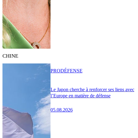
CHINE
PRO
DÉFENSE
Le Japon cherche à renforcer ses liens avec
l’Europe en matière de défense
05.08.2026