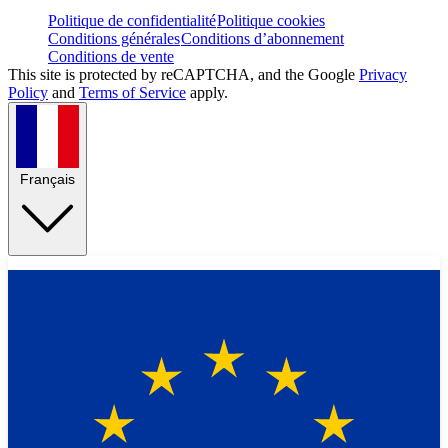
Politique de confidentialité
Politique cookies
Conditions générales
Conditions d’abonnement
Conditions de vente
This site is protected by reCAPTCHA, and the Google
Privacy
Policy
and
Terms of Service
apply.
Français