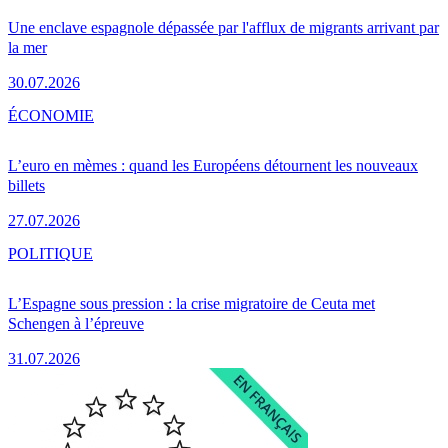
Une enclave espagnole dépassée par l'afflux de migrants arrivant par
la mer
30.07.2026
ÉCONOMIE
L’euro en mèmes : quand les Européens détournent les nouveaux
billets
27.07.2026
POLITIQUE
L’Espagne sous pression : la crise migratoire de Ceuta met
Schengen à l’épreuve
31.07.2026