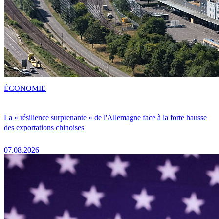
ÉCONOMIE
La « résilience surprenante » de l'Allemagne face à la forte hausse
des exportations chinoises
07.08.2026