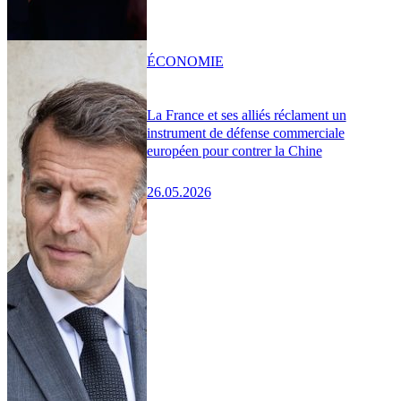
ÉCONOMIE
La France et ses alliés réclament un
instrument de défense commerciale
européen pour contrer la Chine
26.05.2026