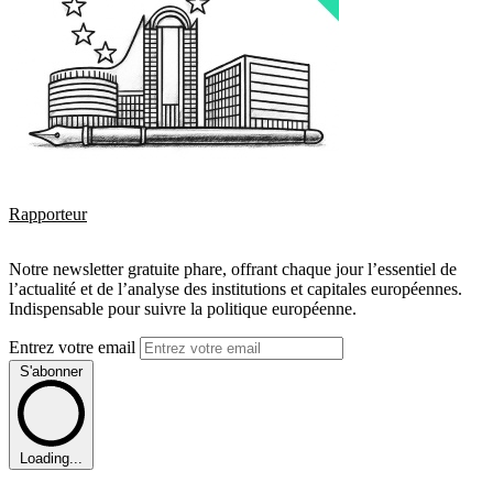
Rapporteur
Notre newsletter gratuite phare, offrant chaque jour l’essentiel de
l’actualité et de l’analyse des institutions et capitales européennes.
Indispensable pour suivre la politique européenne.
Entrez votre email
S'abonner
Loading...