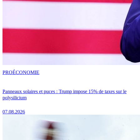
PRO
ÉCONOMIE
Panneaux solaires et puces : Trump impose 15% de taxes sur le
polysilicium
07.08.2026