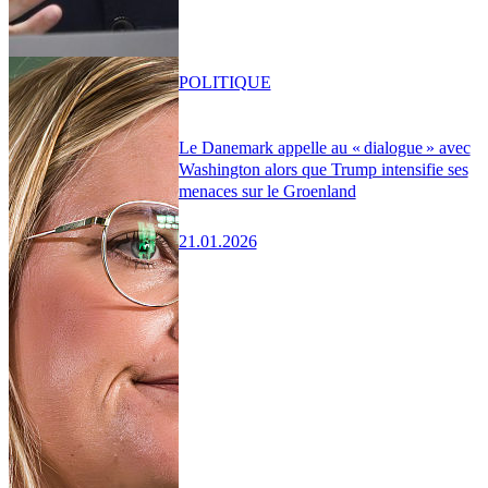
POLITIQUE
Le Danemark appelle au « dialogue » avec
Washington alors que Trump intensifie ses
menaces sur le Groenland
21.01.2026