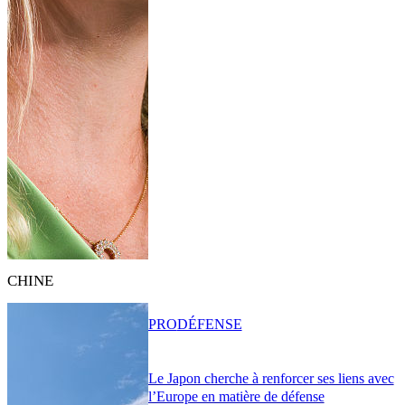
CHINE
PRO
DÉFENSE
Le Japon cherche à renforcer ses liens avec
l’Europe en matière de défense