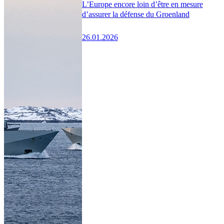
L’Europe encore loin d’être en mesure
d’assurer la défense du Groenland
26.01.2026