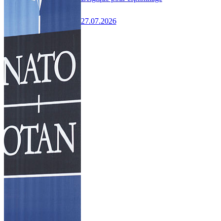
27.07.2026