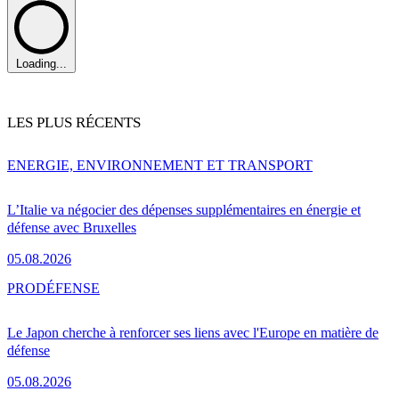
Loading...
LES PLUS RÉCENTS
ENERGIE, ENVIRONNEMENT ET TRANSPORT
L’Italie va négocier des dépenses supplémentaires en énergie et
défense avec Bruxelles
05.08.2026
PRO
DÉFENSE
Le Japon cherche à renforcer ses liens avec l'Europe en matière de
défense
05.08.2026