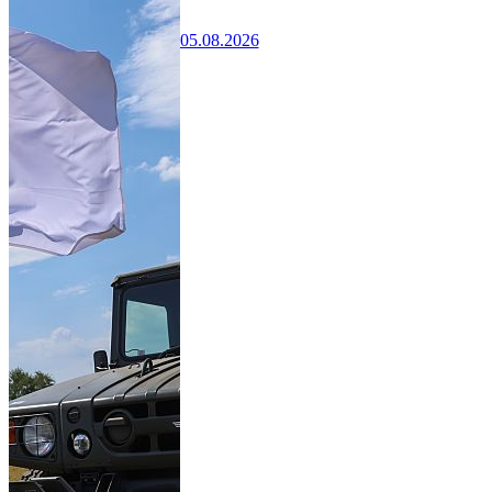
05.08.2026