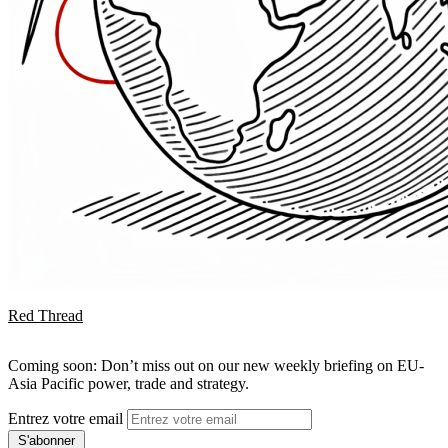
Red Thread
Coming soon: Don’t miss out on our new weekly briefing on EU-
Asia Pacific power, trade and strategy.
Entrez votre email
S'abonner