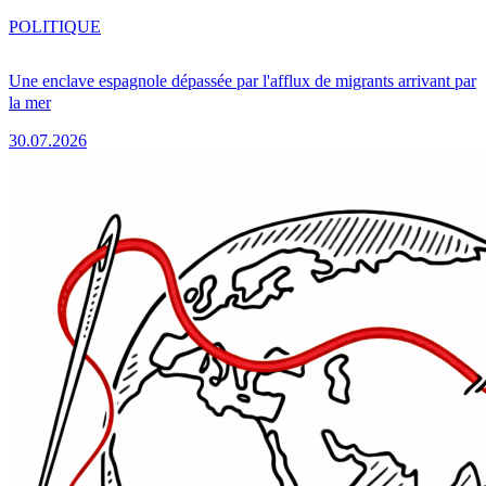
POLITIQUE
Une enclave espagnole dépassée par l'afflux de migrants arrivant par
la mer
30.07.2026