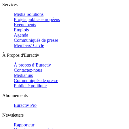
Services
Media Solutions
Projets publics européens
Evénements
Emplois
Agenda
Communiqués de presse
Members’ Circle
À Propos d'Euractiv
À propos d’Euractiv
Contactez-nous
Mediahuis
Communiqués de presse
Publicité politique
Abonnements
Euractiv Pro
Newsletters
Rapporteur