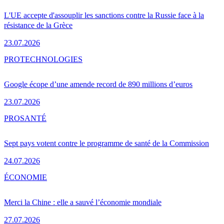
L'UE accepte d'assouplir les sanctions contre la Russie face à la
résistance de la Grèce
23.07.2026
PRO
TECHNOLOGIES
Google écope d’une amende record de 890 millions d’euros
23.07.2026
PRO
SANTÉ
Sept pays votent contre le programme de santé de la Commission
24.07.2026
ÉCONOMIE
Merci la Chine : elle a sauvé l’économie mondiale
27.07.2026