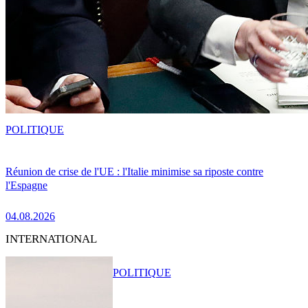
POLITIQUE
Réunion de crise de l'UE : l'Italie minimise sa riposte contre
l'Espagne
04.08.2026
INTERNATIONAL
POLITIQUE