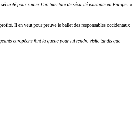
 sécurité pour ruiner l’architecture de sécurité existante en Europe. »
 profité. Il en veut pour preuve le ballet des responsables occidentaux
igeants européens font la queue pour lui rendre visite tandis que