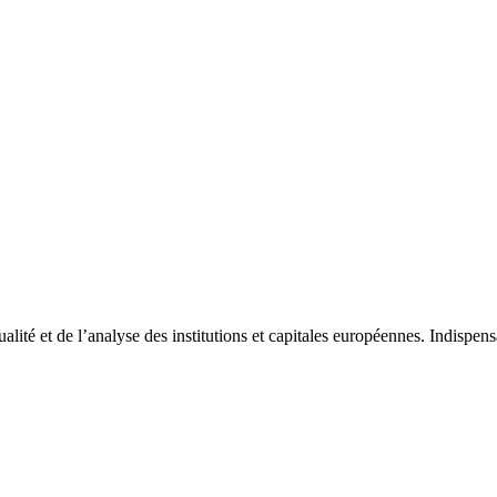
tualité et de l’analyse des institutions et capitales européennes. Indispe