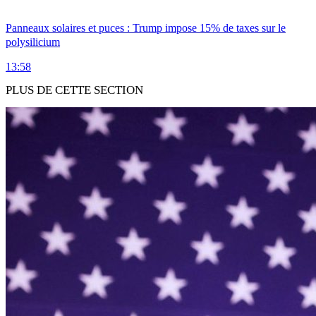
Panneaux solaires et puces : Trump impose 15% de taxes sur le
polysilicium
13:58
PLUS DE CETTE SECTION