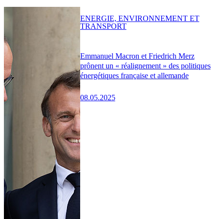
ENERGIE, ENVIRONNEMENT ET
TRANSPORT
Emmanuel Macron et Friedrich Merz
prônent un « réalignement » des politiques
énergétiques française et allemande
08.05.2025