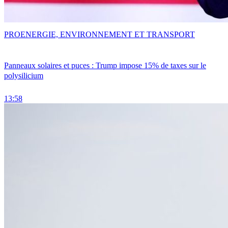
PRO
ENERGIE, ENVIRONNEMENT ET TRANSPORT
Panneaux solaires et puces : Trump impose 15% de taxes sur le
polysilicium
13:58