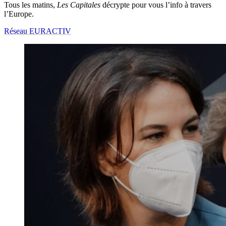
Tous les matins,
Les Capitales
décrypte pour vous l’info à travers
l’Europe.
Réseau EURACTIV