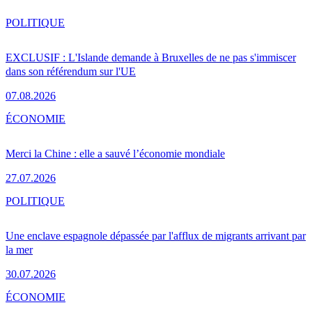
POLITIQUE
EXCLUSIF : L'Islande demande à Bruxelles de ne pas s'immiscer
dans son référendum sur l'UE
07.08.2026
ÉCONOMIE
Merci la Chine : elle a sauvé l’économie mondiale
27.07.2026
POLITIQUE
Une enclave espagnole dépassée par l'afflux de migrants arrivant par
la mer
30.07.2026
ÉCONOMIE