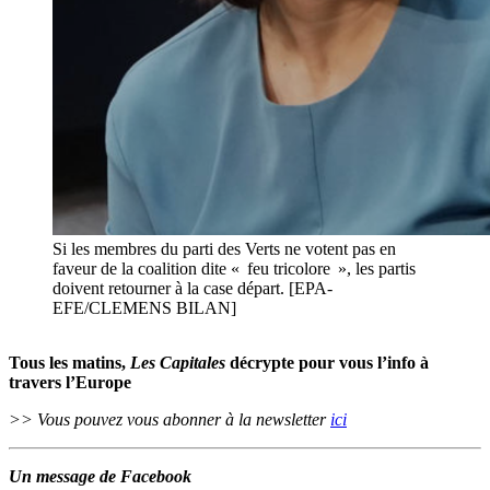
Si les membres du parti des Verts ne votent pas en
faveur de la coalition dite « feu tricolore », les partis
doivent retourner à la case départ. [EPA-
EFE/CLEMENS BILAN]
Tous les matins,
Les Capitales
décrypte pour vous l’info à
travers l’Europe
>> Vous pouvez vous abonner à la newsletter
ici
Un message de Facebook