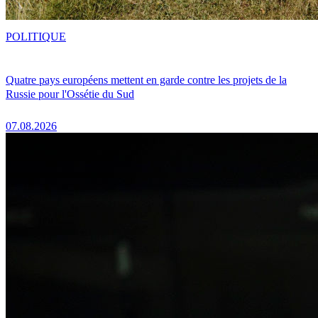
POLITIQUE
Quatre pays européens mettent en garde contre les projets de la
Russie pour l'Ossétie du Sud
07.08.2026