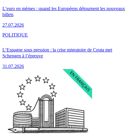
L’euro en mèmes : quand les Européens détournent les nouveaux
billets
27.07.2026
POLITIQUE
L’Espagne sous pression : la crise migratoire de Ceuta met
Schengen à l’épreuve
31.07.2026