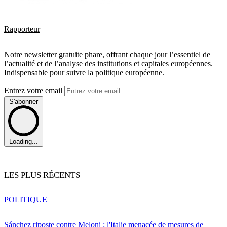
Rapporteur
Notre newsletter gratuite phare, offrant chaque jour l’essentiel de
l’actualité et de l’analyse des institutions et capitales européennes.
Indispensable pour suivre la politique européenne.
Entrez votre email
S'abonner
Loading...
LES PLUS RÉCENTS
POLITIQUE
Sánchez riposte contre Meloni : l'Italie menacée de mesures de