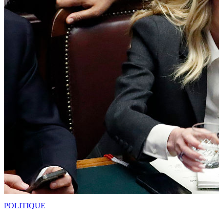
POLITIQUE