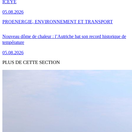
ICEYE
05.08.2026
PRO
ENERGIE, ENVIRONNEMENT ET TRANSPORT
Nouveau dôme de chaleur : l’Autriche bat son record historique de
température
05.08.2026
PLUS DE CETTE SECTION