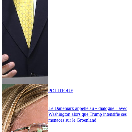
POLITIQUE
Le Danemark appelle au « dialogue » avec
Washington alors que Trump intensifie ses
menaces sur le Groenland