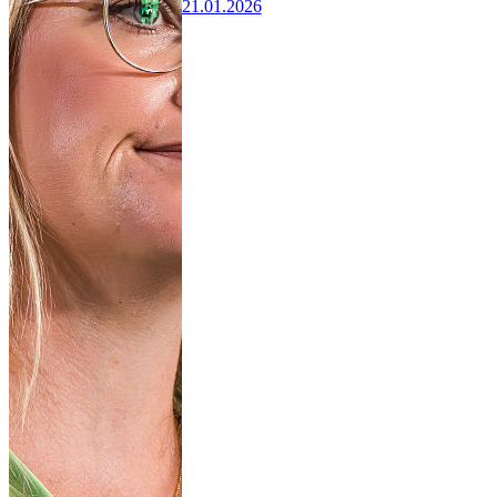
21.01.2026