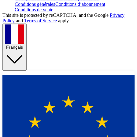
Conditions générales
Conditions d’abonnement
Conditions de vente
This site is protected by reCAPTCHA, and the Google
Privacy
Policy
and
Terms of Service
apply.
Français