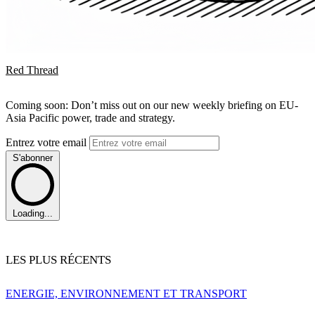
Red Thread
Coming soon: Don’t miss out on our new weekly briefing on EU-
Asia Pacific power, trade and strategy.
Entrez votre email
S'abonner
Loading...
LES PLUS RÉCENTS
ENERGIE, ENVIRONNEMENT ET TRANSPORT