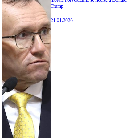
Trump
21.01.2026