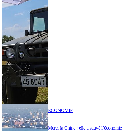
ÉCONOMIE
Merci la Chine : elle a sauvé l’économie