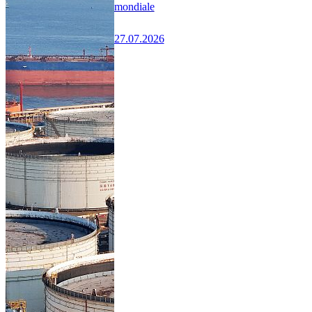
mondiale
27.07.2026