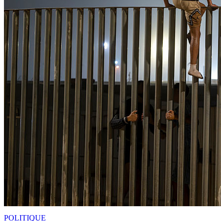
POLITIQUE