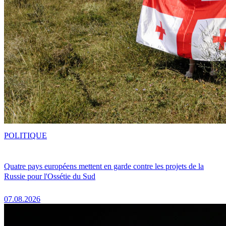
POLITIQUE
Quatre pays européens mettent en garde contre les projets de la
Russie pour l'Ossétie du Sud
07.08.2026