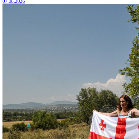
07.08.2026