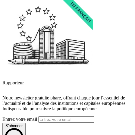
Rapporteur
Notre newsletter gratuite phare, offrant chaque jour l’essentiel de
l’actualité et de l’analyse des institutions et capitales européennes.
Indispensable pour suivre la politique européenne.
Entrez votre email
S'abonner