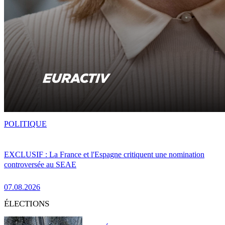
POLITIQUE
EXCLUSIF : La France et l'Espagne critiquent une nomination
controversée au SEAE
07.08.2026
ÉLECTIONS