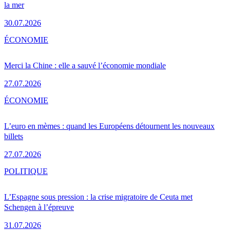
la mer
30.07.2026
ÉCONOMIE
Merci la Chine : elle a sauvé l’économie mondiale
27.07.2026
ÉCONOMIE
L’euro en mèmes : quand les Européens détournent les nouveaux
billets
27.07.2026
POLITIQUE
L’Espagne sous pression : la crise migratoire de Ceuta met
Schengen à l’épreuve
31.07.2026