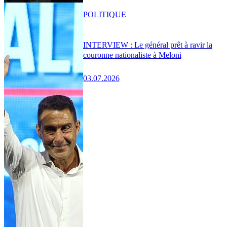
POLITIQUE
INTERVIEW : Le général prêt à ravir la
couronne nationaliste à Meloni
03.07.2026