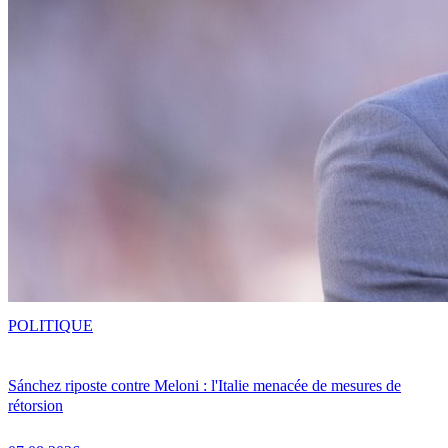
POLITIQUE
Sánchez riposte contre Meloni : l'Italie menacée de mesures de
rétorsion