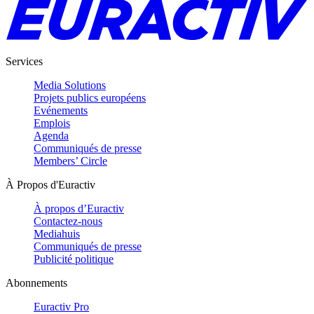
Services
Media Solutions
Projets publics européens
Evénements
Emplois
Agenda
Communiqués de presse
Members’ Circle
À Propos d'Euractiv
À propos d’Euractiv
Contactez-nous
Mediahuis
Communiqués de presse
Publicité politique
Abonnements
Euractiv Pro