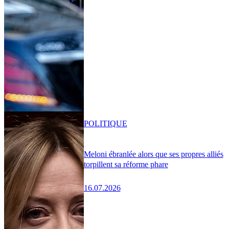
POLITIQUE
Meloni ébranlée alors que ses propres alliés
torpillent sa réforme phare
16.07.2026