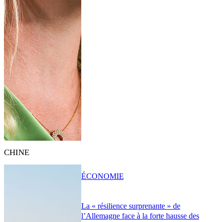
CHINE
ÉCONOMIE
La « résilience surprenante » de
l’Allemagne face à la forte hausse des