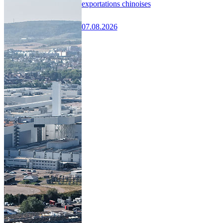
exportations chinoises
07.08.2026