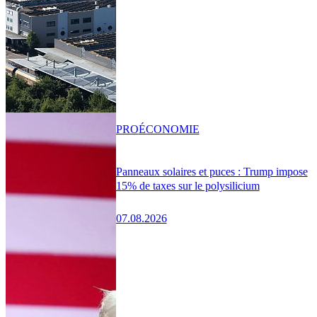
PRO
ÉCONOMIE
Panneaux solaires et puces : Trump impose
15% de taxes sur le polysilicium
07.08.2026