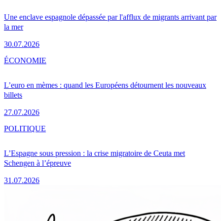
Une enclave espagnole dépassée par l'afflux de migrants arrivant par
la mer
30.07.2026
ÉCONOMIE
L’euro en mèmes : quand les Européens détournent les nouveaux
billets
27.07.2026
POLITIQUE
L’Espagne sous pression : la crise migratoire de Ceuta met
Schengen à l’épreuve
31.07.2026