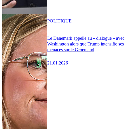
POLITIQUE
Le Danemark appelle au « dialogue » avec
Washington alors que Trump intensifie ses
menaces sur le Groenland
21.01.2026