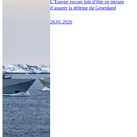
L’Europe encore loin d’être en mesure
d’assurer la défense du Groenland
26.01.2026