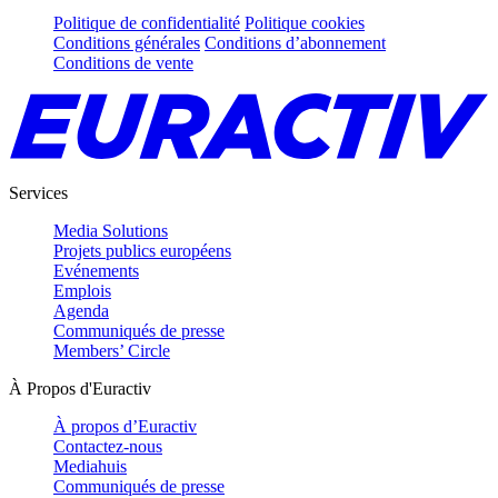
Politique de confidentialité
Politique cookies
Conditions générales
Conditions d’abonnement
Conditions de vente
Services
Media Solutions
Projets publics européens
Evénements
Emplois
Agenda
Communiqués de presse
Members’ Circle
À Propos d'Euractiv
À propos d’Euractiv
Contactez-nous
Mediahuis
Communiqués de presse