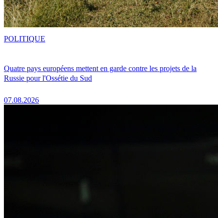
POLITIQUE
Quatre pays européens mettent en garde contre les projets de la
Russie pour l'Ossétie du Sud
07.08.2026