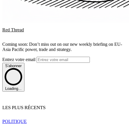
Red Thread
Coming soon: Don’t miss out on our new weekly briefing on EU-
Asia Pacific power, trade and strategy.
Entrez votre email
S'abonner
Loading...
LES PLUS RÉCENTS
POLITIQUE