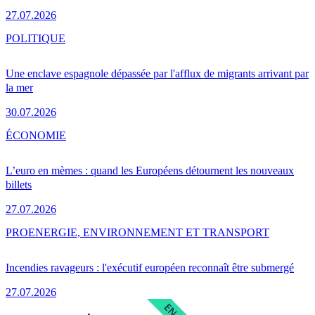
27.07.2026
POLITIQUE
Une enclave espagnole dépassée par l'afflux de migrants arrivant par
la mer
30.07.2026
ÉCONOMIE
L’euro en mèmes : quand les Européens détournent les nouveaux
billets
27.07.2026
PRO
ENERGIE, ENVIRONNEMENT ET TRANSPORT
Incendies ravageurs : l'exécutif européen reconnaît être submergé
27.07.2026