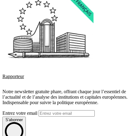
Rapporteur
Notre newsletter gratuite phare, offrant chaque jour l’essentiel de
l’actualité et de l’analyse des institutions et capitales européennes.
Indispensable pour suivre la politique européenne.
Entrez votre email
S'abonner