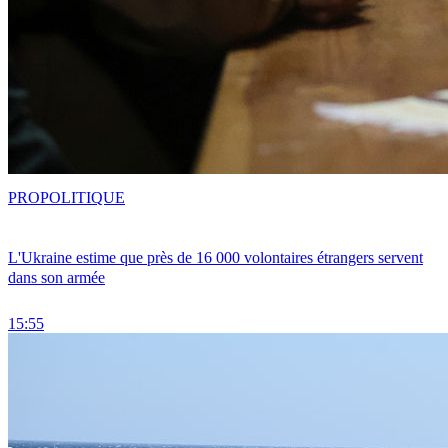
PRO
POLITIQUE
L'Ukraine estime que près de 16 000 volontaires étrangers servent
dans son armée
15:55