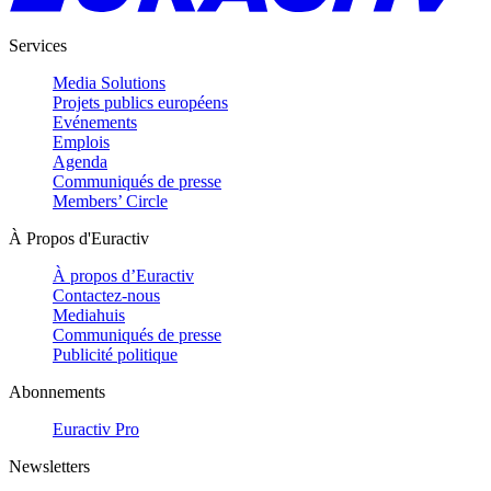
Services
Media Solutions
Projets publics européens
Evénements
Emplois
Agenda
Communiqués de presse
Members’ Circle
À Propos d'Euractiv
À propos d’Euractiv
Contactez-nous
Mediahuis
Communiqués de presse
Publicité politique
Abonnements
Euractiv Pro
Newsletters