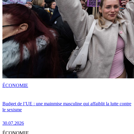
ÉCONOMIE
Budget de l’UE : une mainmise masculine qui affaiblit la lutte contre
le sexisme
30.07.2026
ÉCONOMIE