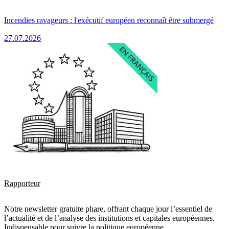
Incendies ravageurs : l'exécutif européen reconnaît être submergé
27.07.2026
Rapporteur
Notre newsletter gratuite phare, offrant chaque jour l’essentiel de
l’actualité et de l’analyse des institutions et capitales européennes.
Indispensable pour suivre la politique européenne.