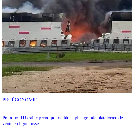
PRO
ÉCONOMIE
Pourquoi l'Ukraine prend pour cible la plus grande plateforme de
vente en ligne russe