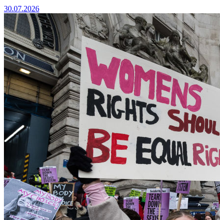
30.07.2026