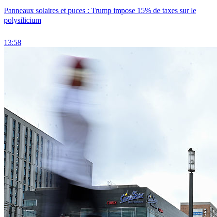
Panneaux solaires et puces : Trump impose 15% de taxes sur le
polysilicium
13:58