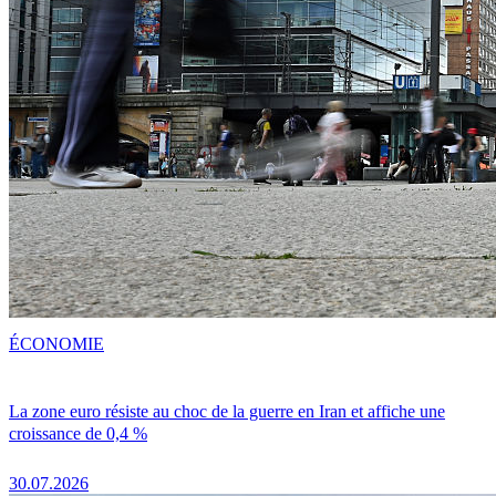
ÉCONOMIE
La zone euro résiste au choc de la guerre en Iran et affiche une
croissance de 0,4 %
30.07.2026