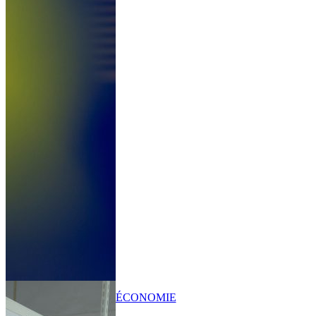
ÉCONOMIE