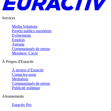
Services
Media Solutions
Projets publics européens
Evénements
Emplois
Agenda
Communiqués de presse
Members’ Circle
À Propos d'Euractiv
À propos d’Euractiv
Contactez-nous
Mediahuis
Communiqués de presse
Publicité politique
Abonnements
Euractiv Pro