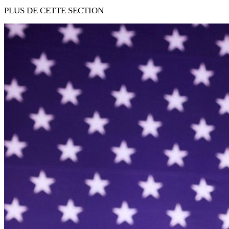
PLUS DE CETTE SECTION