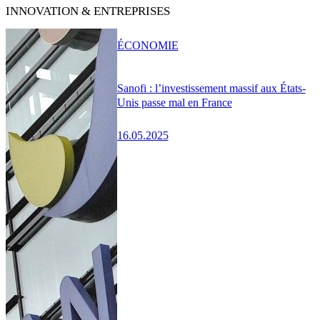
INNOVATION & ENTREPRISES
ÉCONOMIE
Sanofi : l’investissement massif aux États-
Unis passe mal en France
16.05.2025