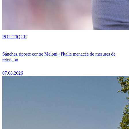
POLITIQUE
Sánchez riposte contre Meloni : l'Italie menacée de mesures de
rétorsion
07.08.2026