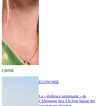
CHINE
ÉCONOMIE
La « résilience surprenante » de
l’Allemagne face à la forte hausse des
exportations chinoises