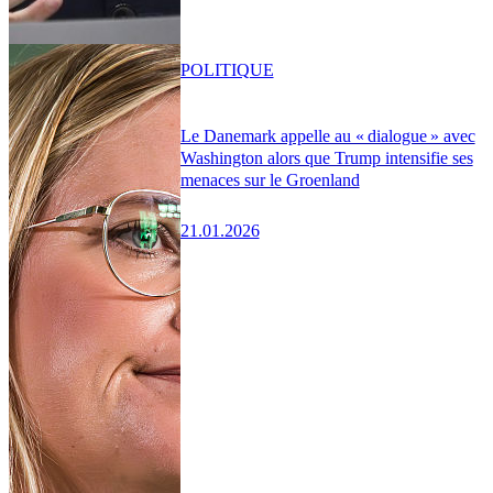
POLITIQUE
Le Danemark appelle au « dialogue » avec
Washington alors que Trump intensifie ses
menaces sur le Groenland
21.01.2026