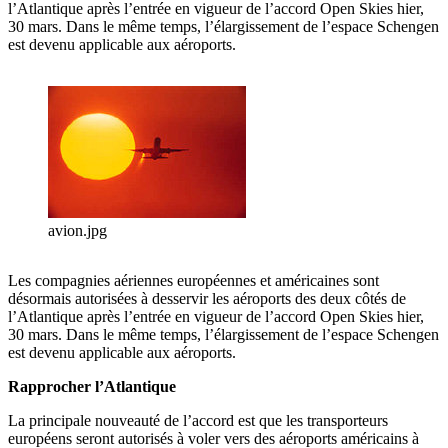
l’Atlantique après l’entrée en vigueur de l’accord Open Skies hier,
30 mars. Dans le même temps, l’élargissement de l’espace Schengen
est devenu applicable aux aéroports.
avion.jpg
Les compagnies aériennes européennes et américaines sont
désormais autorisées à desservir les aéroports des deux côtés de
l’Atlantique après l’entrée en vigueur de l’accord Open Skies hier,
30 mars. Dans le même temps, l’élargissement de l’espace Schengen
est devenu applicable aux aéroports.
Rapprocher l’Atlantique
La principale nouveauté de l’accord est que les transporteurs
européens seront autorisés à voler vers des aéroports américains à