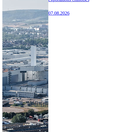
07.08.2026