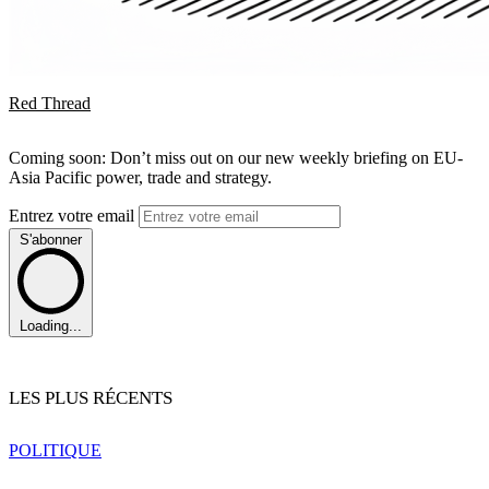
Red Thread
Coming soon: Don’t miss out on our new weekly briefing on EU-
Asia Pacific power, trade and strategy.
Entrez votre email
S'abonner
Loading...
LES PLUS RÉCENTS
POLITIQUE