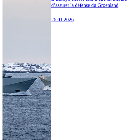
d’assurer la défense du Groenland
26.01.2026