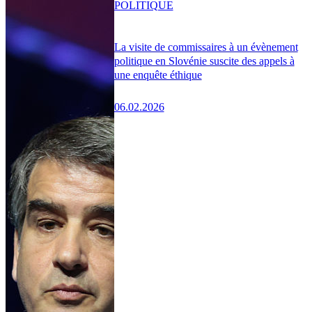
POLITIQUE
La visite de commissaires à un évènement
politique en Slovénie suscite des appels à
une enquête éthique
06.02.2026