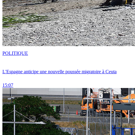
POLITIQUE
L'Espagne anticipe une nouvelle poussée migratoire à Ceuta
15:07