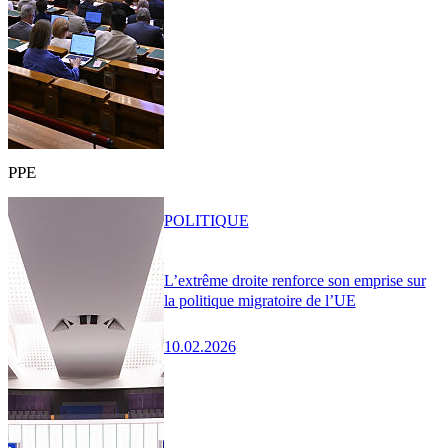
PPE
POLITIQUE
L’extrême droite renforce son emprise sur
la politique migratoire de l’UE
10.02.2026