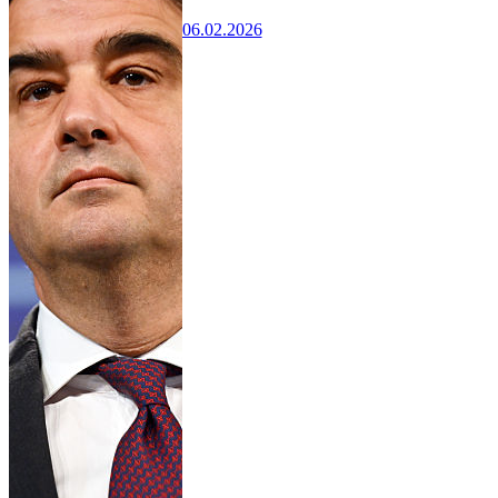
06.02.2026