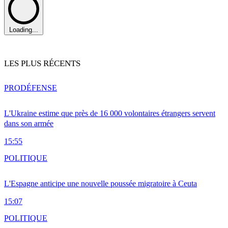
Loading...
LES PLUS RÉCENTS
PRO
DÉFENSE
L'Ukraine estime que près de 16 000 volontaires étrangers servent
dans son armée
15:55
POLITIQUE
L'Espagne anticipe une nouvelle poussée migratoire à Ceuta
15:07
POLITIQUE