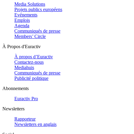
Media Solutions
Projets publics européens
Evénements
Emplois
Agenda
Communiqués de presse
Members’ Circle
À Propos d'Euractiv
À propos d’Euractiv
Contactez-nous
Mediahuis
Communiqués de presse
Publicité politique
Abonnements
Euractiv Pro
Newsletters
Rapporteur
Newsletters en anglais