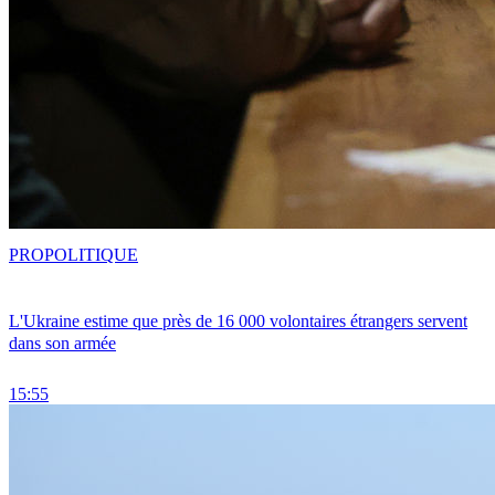
PRO
POLITIQUE
L'Ukraine estime que près de 16 000 volontaires étrangers servent
dans son armée
15:55