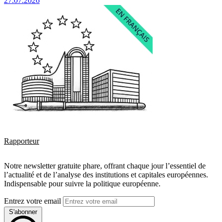
27.07.2026
Rapporteur
Notre newsletter gratuite phare, offrant chaque jour l’essentiel de
l’actualité et de l’analyse des institutions et capitales européennes.
Indispensable pour suivre la politique européenne.
Entrez votre email
S'abonner