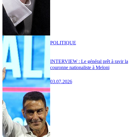
POLITIQUE
INTERVIEW : Le général prêt à ravir la
couronne nationaliste à Meloni
03.07.2026