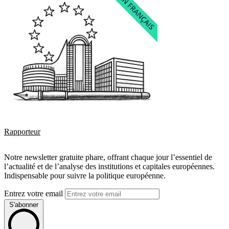
Rapporteur
Notre newsletter gratuite phare, offrant chaque jour l’essentiel de
l’actualité et de l’analyse des institutions et capitales européennes.
Indispensable pour suivre la politique européenne.
Entrez votre email
S'abonner