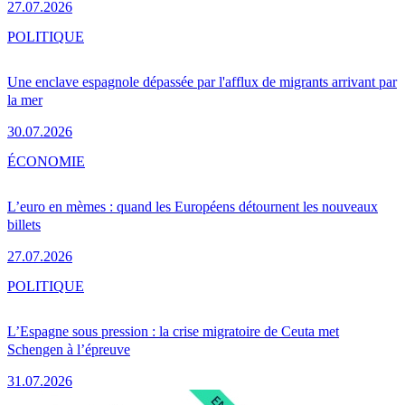
27.07.2026
POLITIQUE
Une enclave espagnole dépassée par l'afflux de migrants arrivant par
la mer
30.07.2026
ÉCONOMIE
L’euro en mèmes : quand les Européens détournent les nouveaux
billets
27.07.2026
POLITIQUE
L’Espagne sous pression : la crise migratoire de Ceuta met
Schengen à l’épreuve
31.07.2026