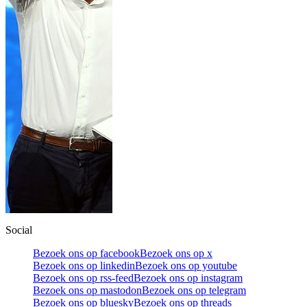
Social
Bezoek ons op facebook
Bezoek ons op x
Bezoek ons op linkedin
Bezoek ons op youtube
Bezoek ons op rss-feed
Bezoek ons op instagram
Bezoek ons op mastodon
Bezoek ons op telegram
Bezoek ons op bluesky
Bezoek ons op threads