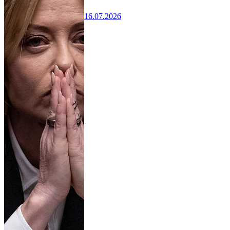
16.07.2026