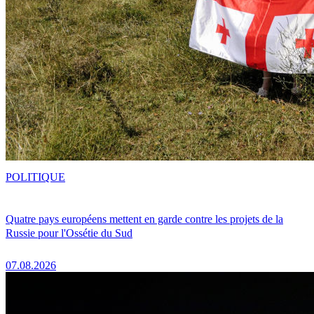
POLITIQUE
Quatre pays européens mettent en garde contre les projets de la
Russie pour l'Ossétie du Sud
07.08.2026