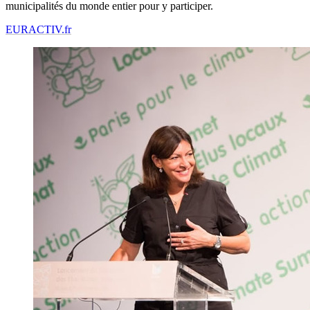
municipalités du monde entier pour y participer.
EURACTIV.fr