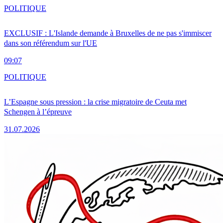
POLITIQUE
EXCLUSIF : L'Islande demande à Bruxelles de ne pas s'immiscer
dans son référendum sur l'UE
09:07
POLITIQUE
L’Espagne sous pression : la crise migratoire de Ceuta met
Schengen à l’épreuve
31.07.2026