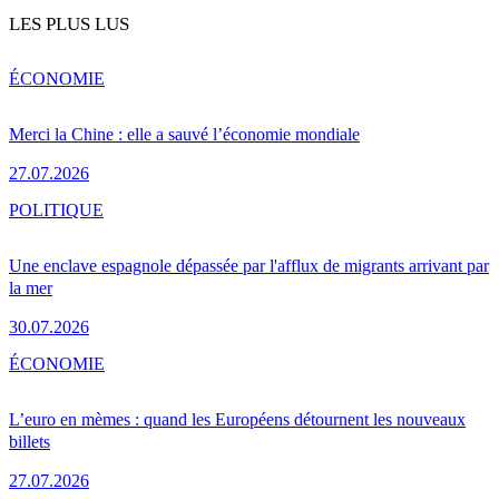
LES PLUS LUS
ÉCONOMIE
Merci la Chine : elle a sauvé l’économie mondiale
27.07.2026
POLITIQUE
Une enclave espagnole dépassée par l'afflux de migrants arrivant par
la mer
30.07.2026
ÉCONOMIE
L’euro en mèmes : quand les Européens détournent les nouveaux
billets
27.07.2026