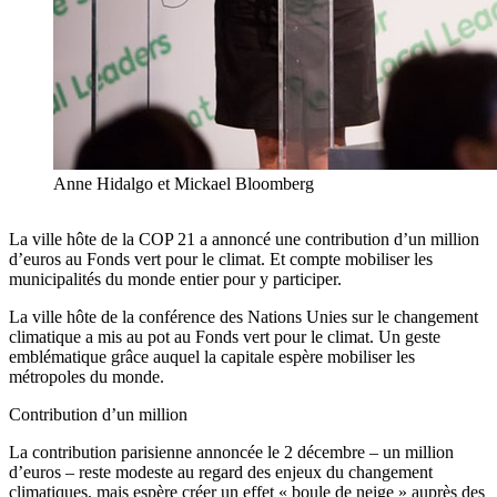
Anne Hidalgo et Mickael Bloomberg
La ville hôte de la COP 21 a annoncé une contribution d’un million
d’euros au Fonds vert pour le climat. Et compte mobiliser les
municipalités du monde entier pour y participer.
La ville hôte de la conférence des Nations Unies sur le changement
climatique a mis au pot au Fonds vert pour le climat. Un geste
emblématique grâce auquel la capitale espère mobiliser les
métropoles du monde.
Contribution d’un million
La contribution parisienne annoncée le 2 décembre – un million
d’euros – reste modeste au regard des enjeux du changement
climatiques, mais espère créer un effet « boule de neige » auprès des