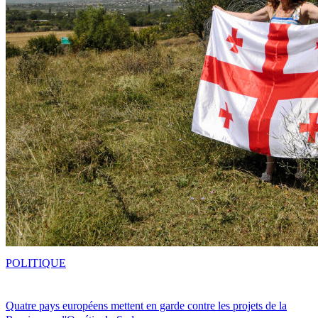
POLITIQUE
Quatre pays européens mettent en garde contre les projets de la