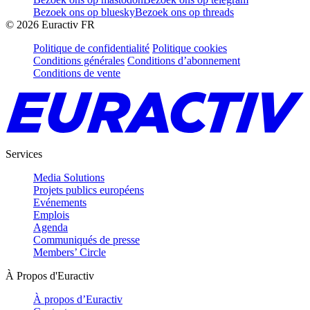
Bezoek ons op bluesky
Bezoek ons op threads
©
2026
Euractiv FR
Politique de confidentialité
Politique cookies
Conditions générales
Conditions d’abonnement
Conditions de vente
Services
Media Solutions
Projets publics européens
Evénements
Emplois
Agenda
Communiqués de presse
Members’ Circle
À Propos d'Euractiv
À propos d’Euractiv