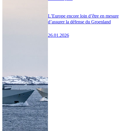
L’Europe encore loin d’être en mesure
d’assurer la défense du Groenland
26.01.2026