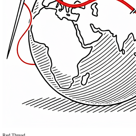
Red Thread