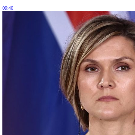
09:40