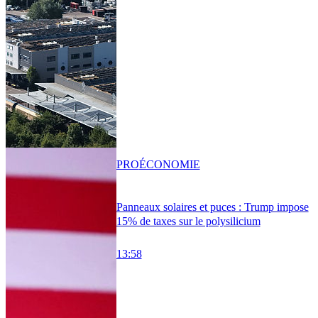
PRO
ÉCONOMIE
Panneaux solaires et puces : Trump impose
15% de taxes sur le polysilicium
13:58