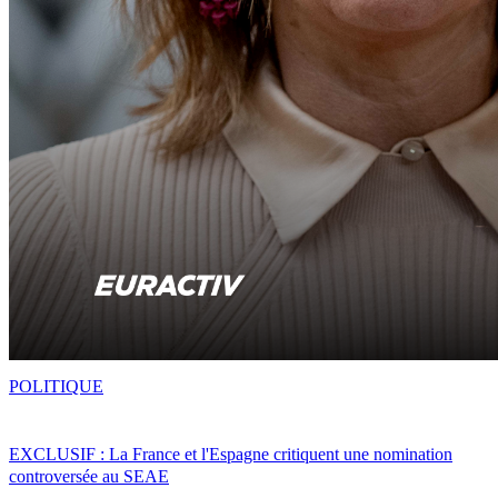
POLITIQUE
EXCLUSIF : La France et l'Espagne critiquent une nomination
controversée au SEAE