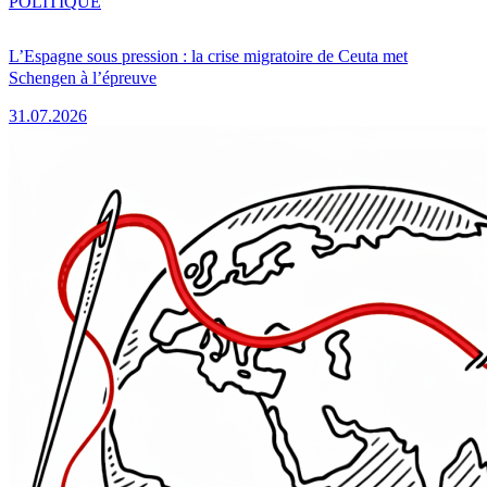
POLITIQUE
L’Espagne sous pression : la crise migratoire de Ceuta met
Schengen à l’épreuve
31.07.2026