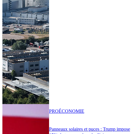
PRO
ÉCONOMIE
Panneaux solaires et puces : Trump impose