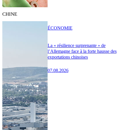
CHINE
ÉCONOMIE
La « résilience surprenante » de
l’Allemagne face à la forte hausse des
exportations chinoises
07.08.2026