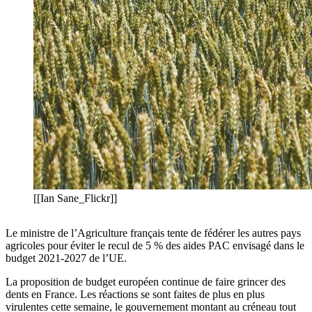
[[Ian Sane_Flickr]]
Le ministre de l’Agriculture français tente de fédérer les autres pays
agricoles pour éviter le recul de 5 % des aides PAC envisagé dans le
budget 2021-2027 de l’UE.
La proposition de budget européen continue de faire grincer des
dents en France. Les réactions se sont faites de plus en plus
virulentes cette semaine, le gouvernement montant au créneau tout