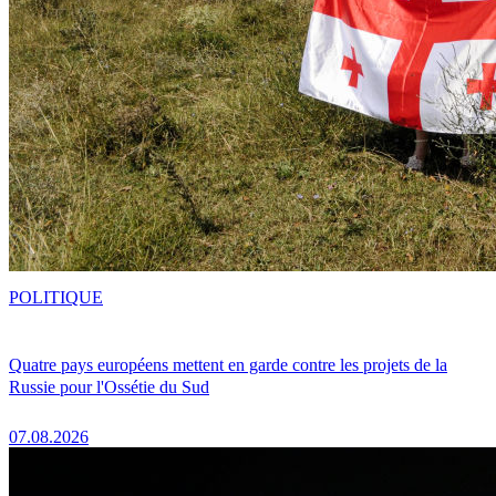
POLITIQUE
Quatre pays européens mettent en garde contre les projets de la
Russie pour l'Ossétie du Sud
07.08.2026