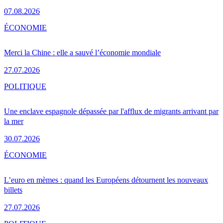
07.08.2026
ÉCONOMIE
Merci la Chine : elle a sauvé l’économie mondiale
27.07.2026
POLITIQUE
Une enclave espagnole dépassée par l'afflux de migrants arrivant par
la mer
30.07.2026
ÉCONOMIE
L’euro en mèmes : quand les Européens détournent les nouveaux
billets
27.07.2026