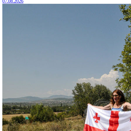
07.08.2026