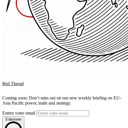
Red Thread
Coming soon: Don’t miss out on our new weekly briefing on EU-
Asia Pacific power, trade and strategy.
Entrez votre email
S'abonner