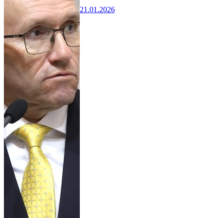
21.01.2026