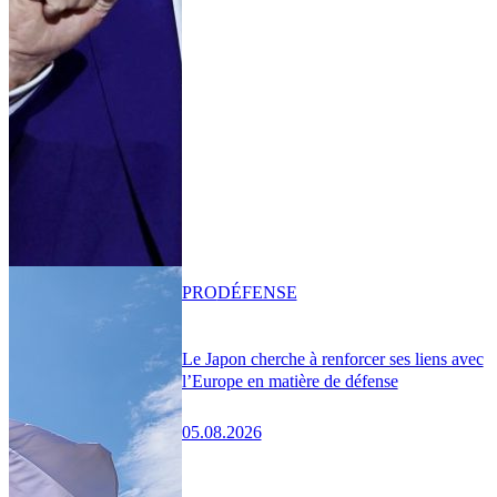
PRO
DÉFENSE
Le Japon cherche à renforcer ses liens avec
l’Europe en matière de défense
05.08.2026