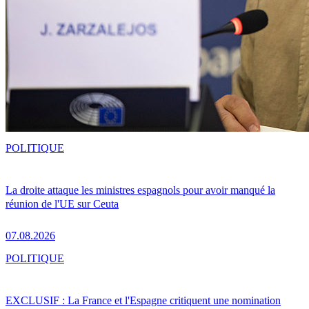
POLITIQUE
La droite attaque les ministres espagnols pour avoir manqué la
réunion de l'UE sur Ceuta
07.08.2026
POLITIQUE
EXCLUSIF : La France et l'Espagne critiquent une nomination