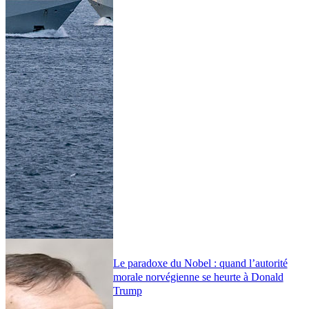
Le paradoxe du Nobel : quand l’autorité
morale norvégienne se heurte à Donald
Trump