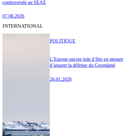
controversée au SEAE
07.08.2026
INTERNATIONAL
POLITIQUE
L’Europe encore loin d’être en mesure
d’assurer la défense du Groenland
26.01.2026