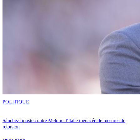
POLITIQUE
Sánchez riposte contre Meloni : l'Italie menacée de mesures de
rétorsion