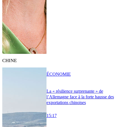
CHINE
ÉCONOMIE
La « résilience surprenante » de
l’Allemagne face à la forte hausse des
exportations chinoises
15:17