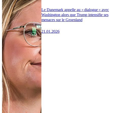
Le Danemark appelle au « dialogue » avec
Washington alors que Trump intensifie ses
menaces sur le Groenland
21.01.2026