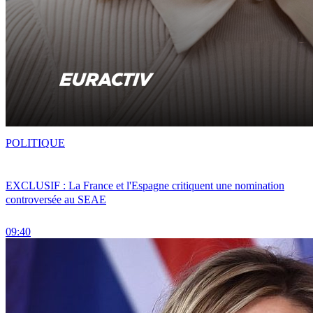
POLITIQUE
EXCLUSIF : La France et l'Espagne critiquent une nomination
controversée au SEAE
09:40