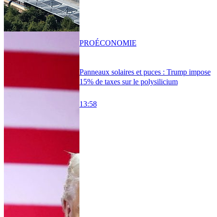
PRO
ÉCONOMIE
Panneaux solaires et puces : Trump impose
15% de taxes sur le polysilicium
13:58