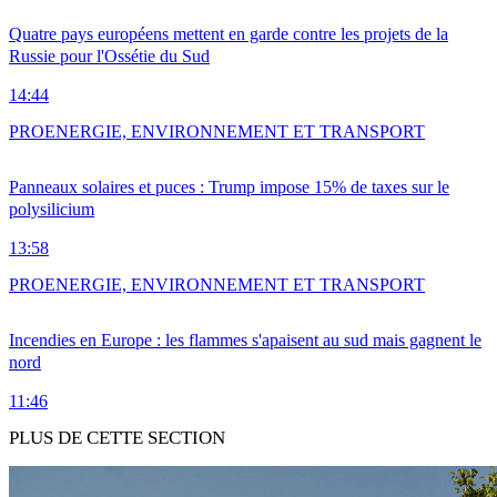
Quatre pays européens mettent en garde contre les projets de la
Russie pour l'Ossétie du Sud
14:44
PRO
ENERGIE, ENVIRONNEMENT ET TRANSPORT
Panneaux solaires et puces : Trump impose 15% de taxes sur le
polysilicium
13:58
PRO
ENERGIE, ENVIRONNEMENT ET TRANSPORT
Incendies en Europe : les flammes s'apaisent au sud mais gagnent le
nord
11:46
PLUS DE CETTE SECTION