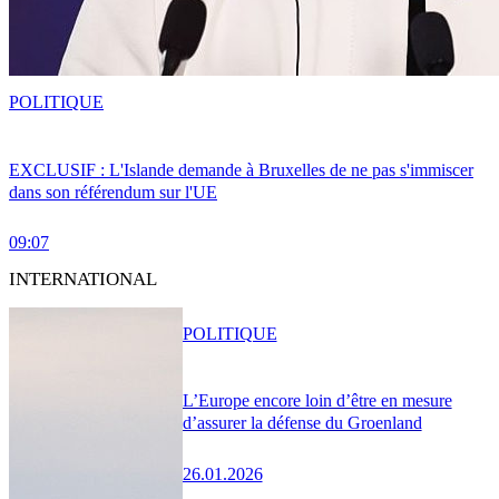
POLITIQUE
EXCLUSIF : L'Islande demande à Bruxelles de ne pas s'immiscer
dans son référendum sur l'UE
09:07
INTERNATIONAL
POLITIQUE
L’Europe encore loin d’être en mesure
d’assurer la défense du Groenland
26.01.2026