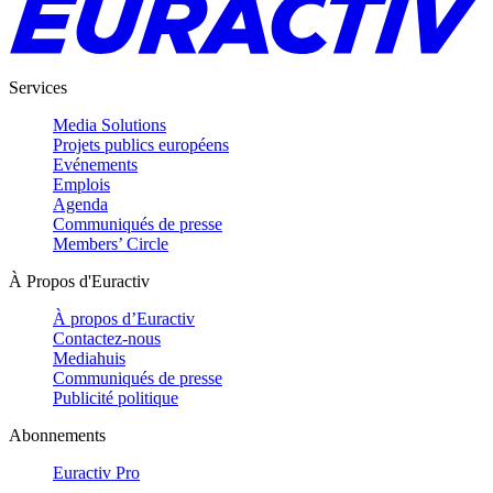
Services
Media Solutions
Projets publics européens
Evénements
Emplois
Agenda
Communiqués de presse
Members’ Circle
À Propos d'Euractiv
À propos d’Euractiv
Contactez-nous
Mediahuis
Communiqués de presse
Publicité politique
Abonnements
Euractiv Pro