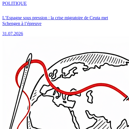
POLITIQUE
L’Espagne sous pression : la crise migratoire de Ceuta met
Schengen à l’épreuve
31.07.2026