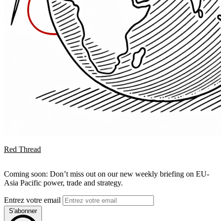
Red Thread
Coming soon: Don’t miss out on our new weekly briefing on EU-
Asia Pacific power, trade and strategy.
Entrez votre email
S'abonner