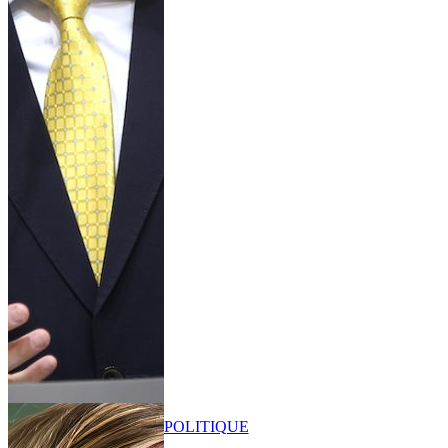
POLITIQUE