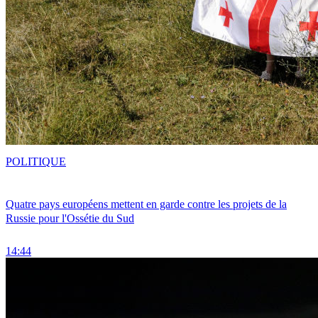
POLITIQUE
Quatre pays européens mettent en garde contre les projets de la
Russie pour l'Ossétie du Sud
14:44