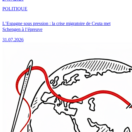
POLITIQUE
L’Espagne sous pression : la crise migratoire de Ceuta met
Schengen à l’épreuve
31.07.2026