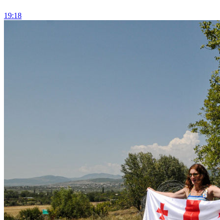
19:18