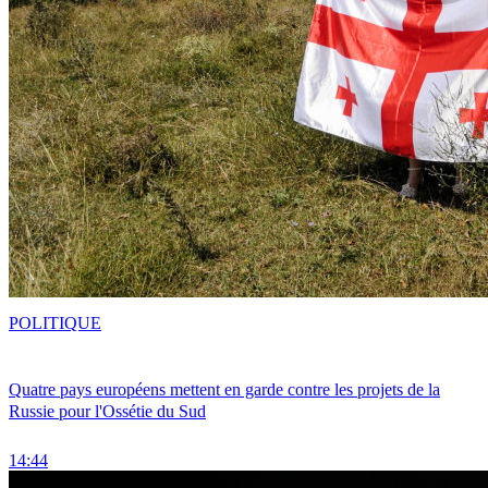
POLITIQUE
Quatre pays européens mettent en garde contre les projets de la
Russie pour l'Ossétie du Sud
14:44