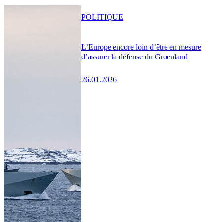
POLITIQUE
L’Europe encore loin d’être en mesure
d’assurer la défense du Groenland
26.01.2026