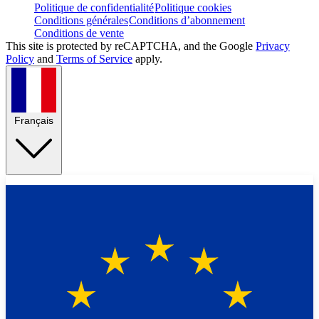
Politique de confidentialité
Politique cookies
Conditions générales
Conditions d’abonnement
Conditions de vente
This site is protected by reCAPTCHA, and the Google
Privacy
Policy
and
Terms of Service
apply.
Français