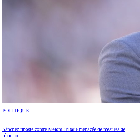
POLITIQUE
Sánchez riposte contre Meloni : l'Italie menacée de mesures de
rétorsion