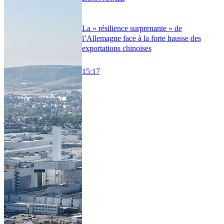
La « résilience surprenante » de
l’Allemagne face à la forte hausse des
exportations chinoises
15:17