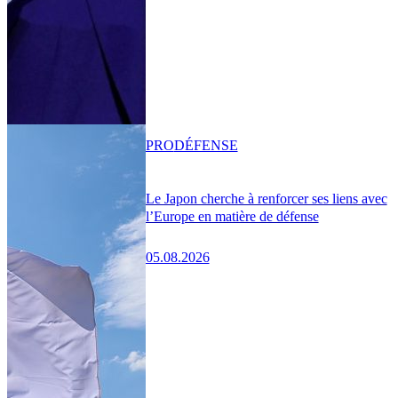
PRO
DÉFENSE
Le Japon cherche à renforcer ses liens avec
l’Europe en matière de défense
05.08.2026