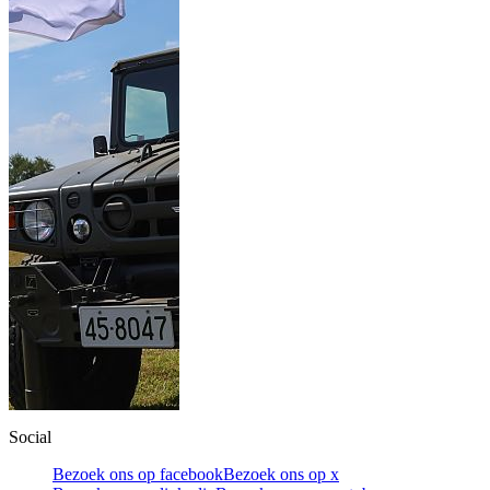
Social
Bezoek ons op facebook
Bezoek ons op x