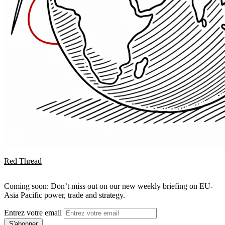
Red Thread
Coming soon: Don’t miss out on our new weekly briefing on EU-
Asia Pacific power, trade and strategy.
Entrez votre email
S'abonner