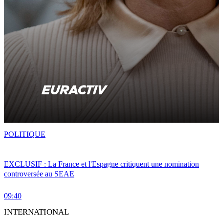
POLITIQUE
EXCLUSIF : La France et l'Espagne critiquent une nomination
controversée au SEAE
09:40
INTERNATIONAL