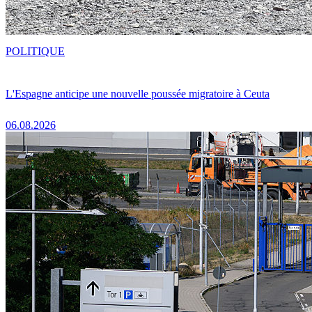
POLITIQUE
L'Espagne anticipe une nouvelle poussée migratoire à Ceuta
06.08.2026