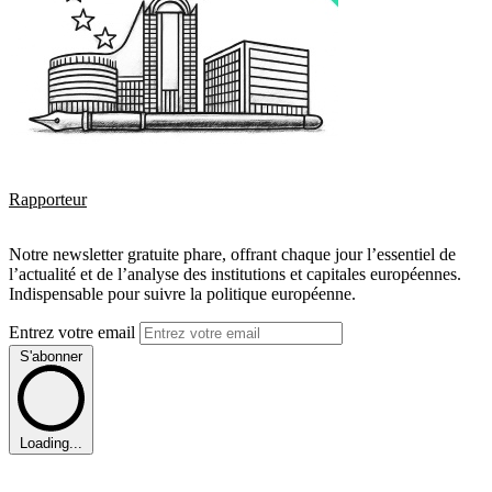
Rapporteur
Notre newsletter gratuite phare, offrant chaque jour l’essentiel de
l’actualité et de l’analyse des institutions et capitales européennes.
Indispensable pour suivre la politique européenne.
Entrez votre email
S'abonner
Loading...