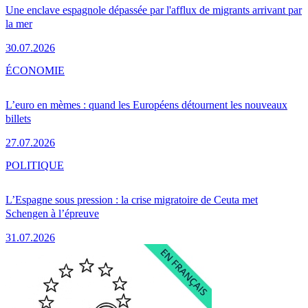
Une enclave espagnole dépassée par l'afflux de migrants arrivant par
la mer
30.07.2026
ÉCONOMIE
L’euro en mèmes : quand les Européens détournent les nouveaux
billets
27.07.2026
POLITIQUE
L’Espagne sous pression : la crise migratoire de Ceuta met
Schengen à l’épreuve
31.07.2026