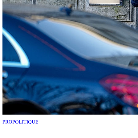
PRO
POLITIQUE