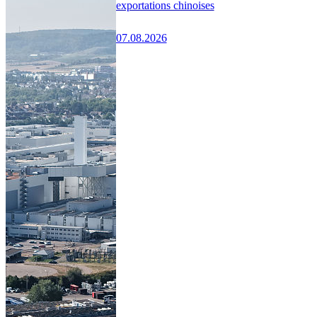
exportations chinoises
07.08.2026