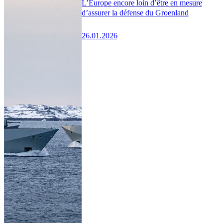
L’Europe encore loin d’être en mesure
d’assurer la défense du Groenland
26.01.2026