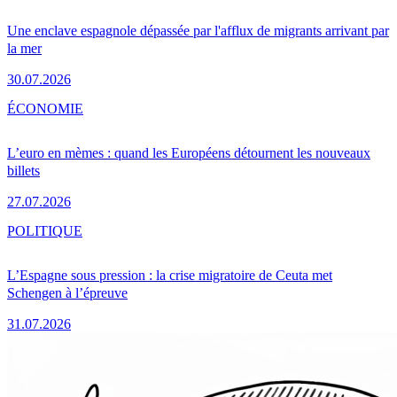
Une enclave espagnole dépassée par l'afflux de migrants arrivant par
la mer
30.07.2026
ÉCONOMIE
L’euro en mèmes : quand les Européens détournent les nouveaux
billets
27.07.2026
POLITIQUE
L’Espagne sous pression : la crise migratoire de Ceuta met
Schengen à l’épreuve
31.07.2026