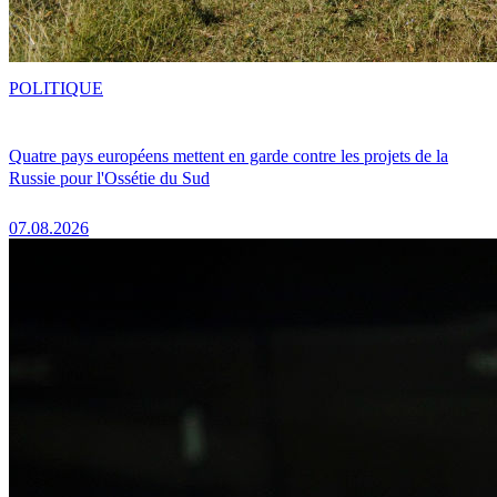
POLITIQUE
Quatre pays européens mettent en garde contre les projets de la
Russie pour l'Ossétie du Sud
07.08.2026