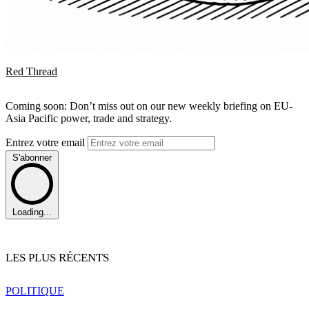
Red Thread
Coming soon: Don’t miss out on our new weekly briefing on EU-
Asia Pacific power, trade and strategy.
Entrez votre email
S'abonner
Loading...
LES PLUS RÉCENTS
POLITIQUE