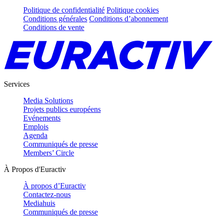
Politique de confidentialité
Politique cookies
Conditions générales
Conditions d’abonnement
Conditions de vente
Services
Media Solutions
Projets publics européens
Evénements
Emplois
Agenda
Communiqués de presse
Members’ Circle
À Propos d'Euractiv
À propos d’Euractiv
Contactez-nous
Mediahuis
Communiqués de presse