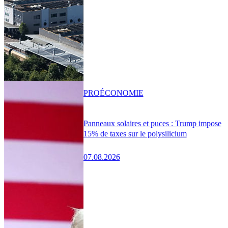
PRO
ÉCONOMIE
Panneaux solaires et puces : Trump impose
15% de taxes sur le polysilicium
07.08.2026