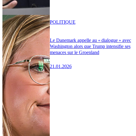
POLITIQUE
Le Danemark appelle au « dialogue » avec
Washington alors que Trump intensifie ses
menaces sur le Groenland
21.01.2026