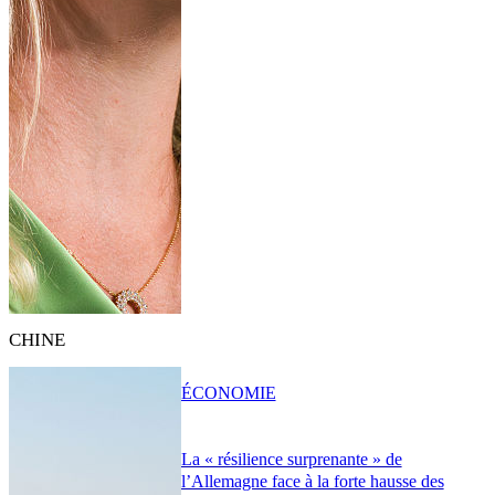
CHINE
ÉCONOMIE
La « résilience surprenante » de
l’Allemagne face à la forte hausse des