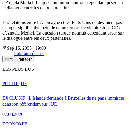
d'Angela Merkel. La question turque pourrait cependant peser sur
le dialogue entre les deux partenaires.
Les relations entre l’Allemagne et les Etats-Unis ne devraient pas
changer significativement de nature en cas de victoire de la CDU
d’Angela Merkel. La question turque pourrait cependant peser sur
le dialogue entre les deux partenaires.
Sep 16, 2005 - 19:00
Politique
sécurité
Print
Partager
LES PLUS LUS
POLITIQUE
EXCLUSIF : L'Islande demande à Bruxelles de ne pas s'immiscer
dans son référendum sur l'UE
07.08.2026
ÉCONOMIE