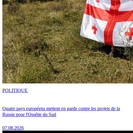
POLITIQUE
Quatre pays européens mettent en garde contre les projets de la
Russie pour l'Ossétie du Sud
07.08.2026