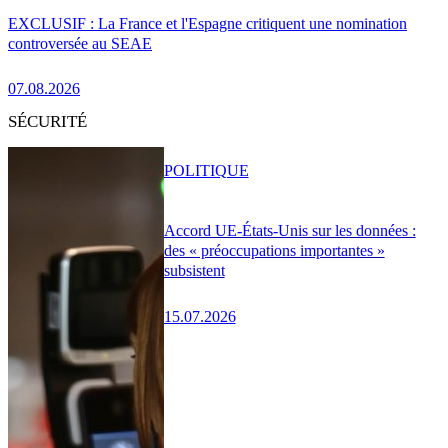
EXCLUSIF : La France et l'Espagne critiquent une nomination
controversée au SEAE
07.08.2026
SÉCURITÉ
POLITIQUE
Accord UE-États-Unis sur les données :
des « préoccupations importantes »
subsistent
15.07.2026