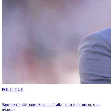
POLITIQUE
Sánchez riposte contre Meloni : l'Italie menacée de mesures de
rétorsion