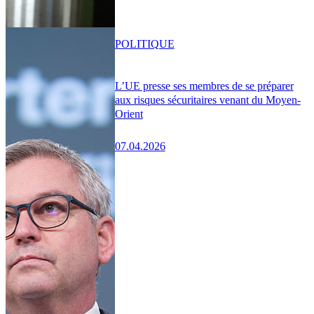
POLITIQUE
L’UE presse ses membres de se préparer
aux risques sécuritaires venant du Moyen-
Orient
07.04.2026