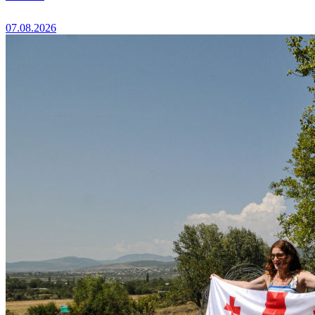
07.08.2026