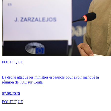
POLITIQUE
La droite attaque les ministres espagnols pour avoir manqué la
réunion de l'UE sur Ceuta
07.08.2026
POLITIQUE