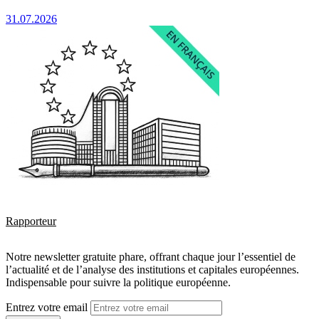
31.07.2026
Rapporteur
Notre newsletter gratuite phare, offrant chaque jour l’essentiel de
l’actualité et de l’analyse des institutions et capitales européennes.
Indispensable pour suivre la politique européenne.
Entrez votre email