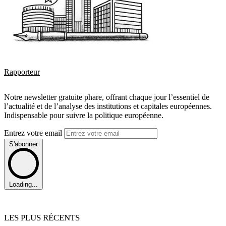
Rapporteur
Notre newsletter gratuite phare, offrant chaque jour l’essentiel de
l’actualité et de l’analyse des institutions et capitales européennes.
Indispensable pour suivre la politique européenne.
Entrez votre email
S'abonner
Loading...
LES PLUS RÉCENTS