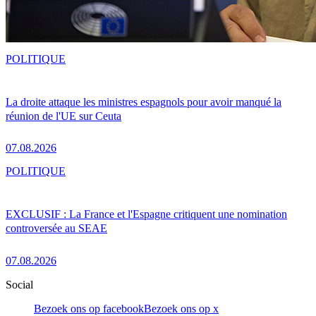
POLITIQUE
La droite attaque les ministres espagnols pour avoir manqué la
réunion de l'UE sur Ceuta
07.08.2026
POLITIQUE
EXCLUSIF : La France et l'Espagne critiquent une nomination
controversée au SEAE
07.08.2026
Social
Bezoek ons op facebook
Bezoek ons op x