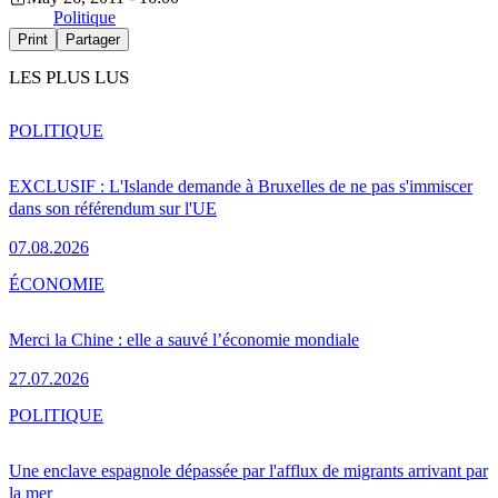
Politique
Print
Partager
LES PLUS LUS
POLITIQUE
EXCLUSIF : L'Islande demande à Bruxelles de ne pas s'immiscer
dans son référendum sur l'UE
07.08.2026
ÉCONOMIE
Merci la Chine : elle a sauvé l’économie mondiale
27.07.2026
POLITIQUE
Une enclave espagnole dépassée par l'afflux de migrants arrivant par
la mer