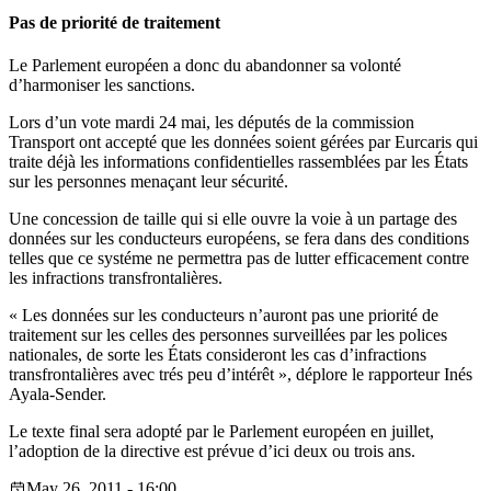
Pas de priorité de traitement
Le Parlement européen a donc du abandonner sa volonté
d’harmoniser les sanctions.
Lors d’un vote mardi 24 mai, les députés de la commission
Transport ont accepté que les données soient gérées par Eurcaris qui
traite déjà les informations confidentielles rassemblées par les États
sur les personnes menaçant leur sécurité.
Une concession de taille qui si elle ouvre la voie à un partage des
données sur les conducteurs européens, se fera dans des conditions
telles que ce systéme ne permettra pas de lutter efficacement contre
les infractions transfrontalières.
« Les données sur les conducteurs n’auront pas une priorité de
traitement sur les celles des personnes surveillées par les polices
nationales, de sorte les États consideront les cas d’infractions
transfrontalières avec trés peu d’intérêt », déplore le rapporteur Inés
Ayala-Sender.
Le texte final sera adopté par le Parlement européen en juillet,
l’adoption de la directive est prévue d’ici deux ou trois ans.
May 26, 2011 - 16:00