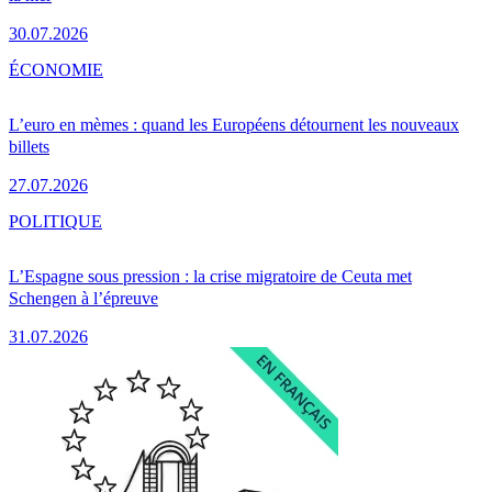
30.07.2026
ÉCONOMIE
L’euro en mèmes : quand les Européens détournent les nouveaux
billets
27.07.2026
POLITIQUE
L’Espagne sous pression : la crise migratoire de Ceuta met
Schengen à l’épreuve
31.07.2026