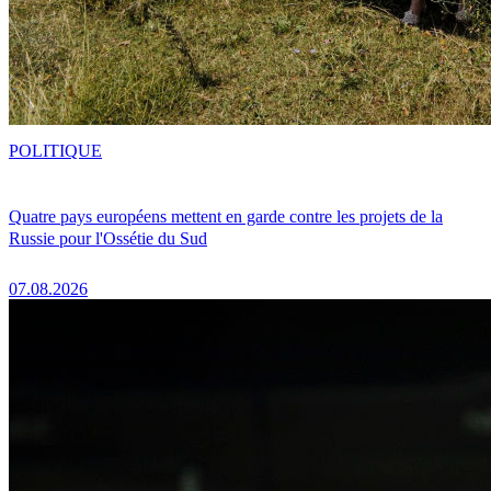
POLITIQUE
Quatre pays européens mettent en garde contre les projets de la
Russie pour l'Ossétie du Sud
07.08.2026