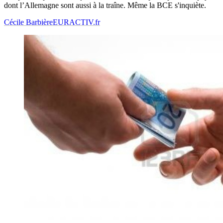
dont l’Allemagne sont aussi à la traîne. Même la BCE s'inquiète.
Cécile Barbière
EURACTIV.fr