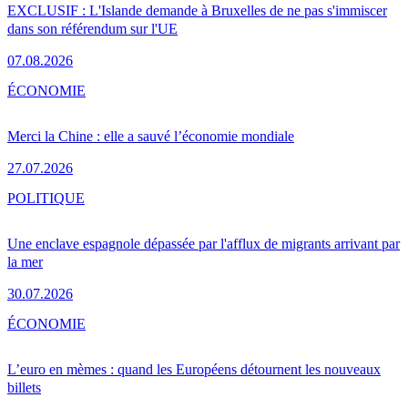
EXCLUSIF : L'Islande demande à Bruxelles de ne pas s'immiscer
dans son référendum sur l'UE
07.08.2026
ÉCONOMIE
Merci la Chine : elle a sauvé l’économie mondiale
27.07.2026
POLITIQUE
Une enclave espagnole dépassée par l'afflux de migrants arrivant par
la mer
30.07.2026
ÉCONOMIE
L’euro en mèmes : quand les Européens détournent les nouveaux
billets