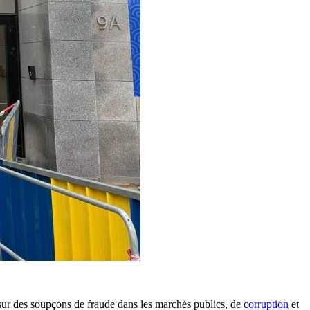
er sur des soupçons de fraude dans les marchés publics, de
corruption
et