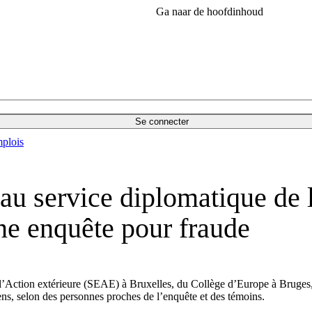
Ga naar de hoofdinhoud
Se connecter
plois
u service diplomatique de 
ne enquête pour fraude
 l’Action extérieure (SEAE) à Bruxelles, du Collège d’Europe à Bruges,
ns, selon des personnes proches de l’enquête et des témoins.