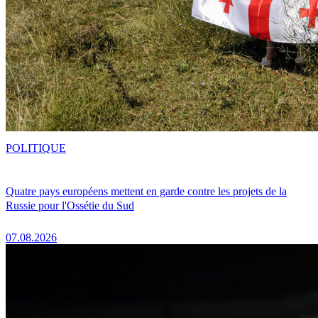
POLITIQUE
Quatre pays européens mettent en garde contre les projets de la
Russie pour l'Ossétie du Sud
07.08.2026