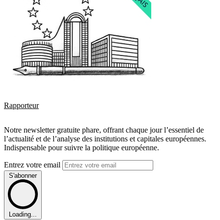
Rapporteur
Notre newsletter gratuite phare, offrant chaque jour l’essentiel de
l’actualité et de l’analyse des institutions et capitales européennes.
Indispensable pour suivre la politique européenne.
Entrez votre email
S'abonner
Loading...