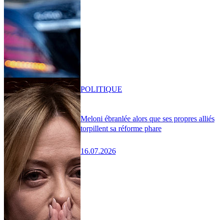
POLITIQUE
Meloni ébranlée alors que ses propres alliés
torpillent sa réforme phare
16.07.2026