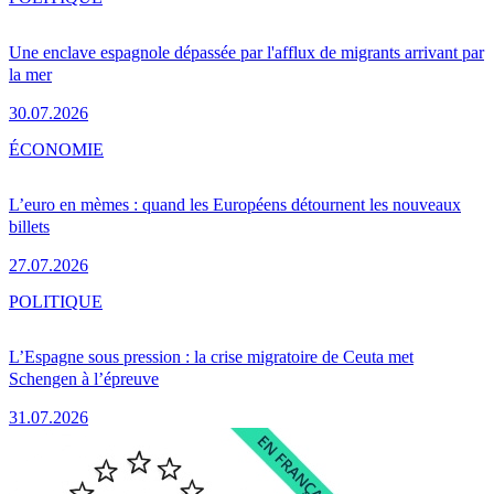
Une enclave espagnole dépassée par l'afflux de migrants arrivant par
la mer
30.07.2026
ÉCONOMIE
L’euro en mèmes : quand les Européens détournent les nouveaux
billets
27.07.2026
POLITIQUE
L’Espagne sous pression : la crise migratoire de Ceuta met
Schengen à l’épreuve
31.07.2026