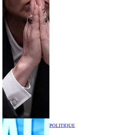
POLITIQUE