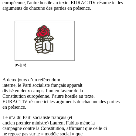
européenne, l'autre hostile au texte. EURACTIV résume ici les
arguments de chacune des parties en présence.
ps.jpg
A deux jours d’un référendum
interne, le Parti socialiste français apparaît
divisé en deux camps, l’un en faveur de la
Constitution européenne, l’autre hostile au texte.
EURACTIV résume ici les arguments de chacune des parties
en présence.
Le n°2 du Parti socialiste français (et
ancien premier ministre) Laurent Fabius mène la
campagne contre la Constitution, affirmant que celle-ci
ne repose pas sur le « modèle social » que