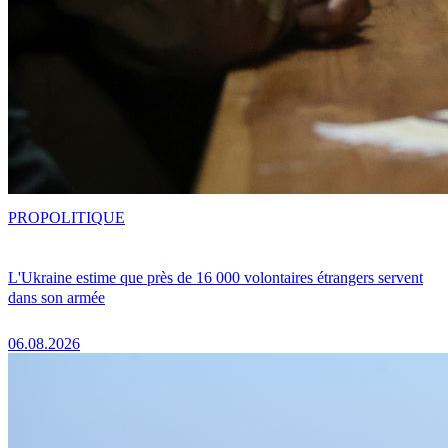
PRO
POLITIQUE
L'Ukraine estime que près de 16 000 volontaires étrangers servent
dans son armée
06.08.2026