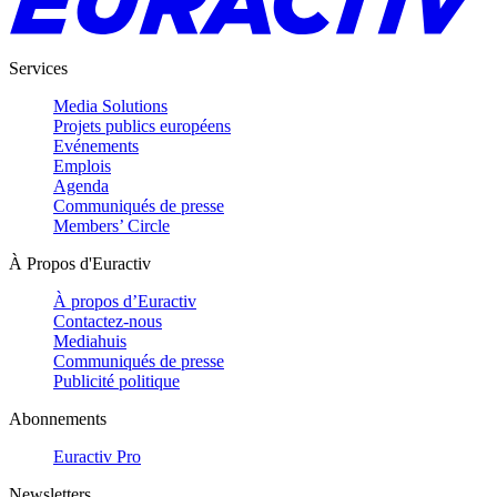
Services
Media Solutions
Projets publics européens
Evénements
Emplois
Agenda
Communiqués de presse
Members’ Circle
À Propos d'Euractiv
À propos d’Euractiv
Contactez-nous
Mediahuis
Communiqués de presse
Publicité politique
Abonnements
Euractiv Pro
Newsletters