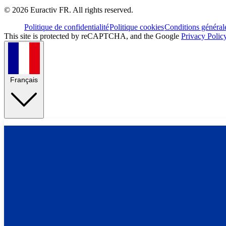
©
2026
Euractiv FR. All rights reserved.
Politique de confidentialité
Politique cookies
Conditions général
This site is protected by reCAPTCHA, and the Google
Privacy Polic
Français