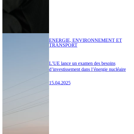
ENERGIE, ENVIRONNEMENT ET
TRANSPORT
L’UE lance un examen des besoins
d’investissement dans l’énergie nucléaire
15.04.2025