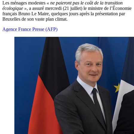
Les ménages modestes
« ne paieront pas le coût de la transition
écologique »
, a assuré mercredi (21 juillet) le ministre de l’Économie
français Bruno Le Maire, quelques jours après la présentation par
Bruxelles de son vaste plan climat.
Agence France Presse (AFP)