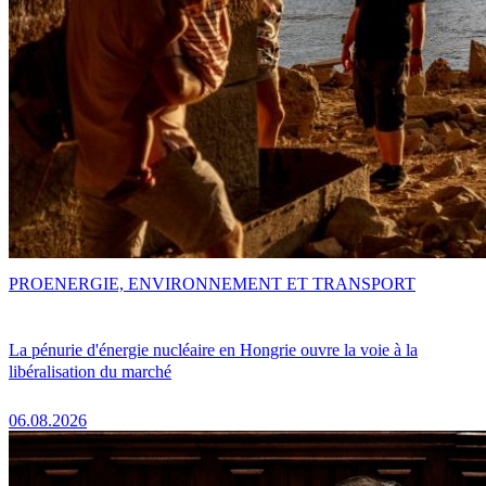
PRO
ENERGIE, ENVIRONNEMENT ET TRANSPORT
La pénurie d'énergie nucléaire en Hongrie ouvre la voie à la
libéralisation du marché
06.08.2026