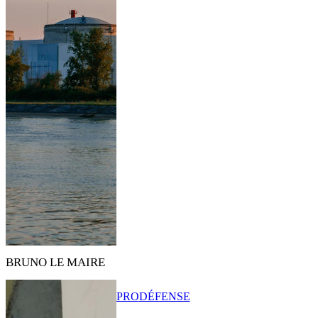
BRUNO LE MAIRE
PRO
DÉFENSE