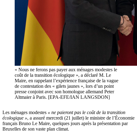
« Nous ne ferons pas payer aux ménages modestes le
coût de la transition écologique », a déclaré M. Le
Maire, en rappelant l’expérience française de la vague
de contestation des « gilets jaunes », lors d’un point
presse conjoint avec son homologue allemand Peter
Altmaier à Paris. [EPA-EFE/IAN LANGSDON]
Les ménages modestes
« ne paieront pas le coût de la transition
écologique »
, a assuré mercredi (21 juillet) le ministre de l’Économie
français Bruno Le Maire, quelques jours après la présentation par
Bruxelles de son vaste plan climat.