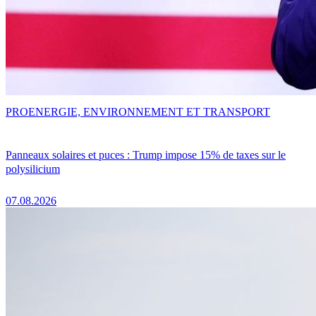
PRO
ENERGIE, ENVIRONNEMENT ET TRANSPORT
Panneaux solaires et puces : Trump impose 15% de taxes sur le
polysilicium
07.08.2026