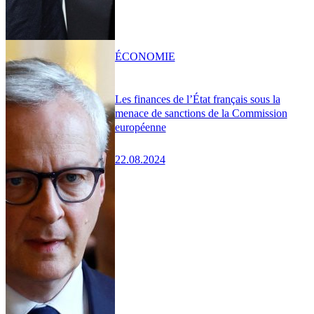
ÉCONOMIE
Les finances de l’État français sous la
menace de sanctions de la Commission
européenne
22.08.2024