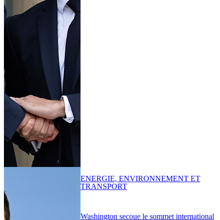
ENERGIE, ENVIRONNEMENT ET
TRANSPORT
Washington secoue le sommet international