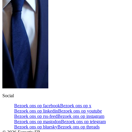
Social
Bezoek ons op facebook
Bezoek ons op x
Bezoek ons op linkedin
Bezoek ons op youtube
Bezoek ons op rss-feed
Bezoek ons op instagram
Bezoek ons op mastodon
Bezoek ons op telegram
Bezoek ons op bluesky
Bezoek ons op threads