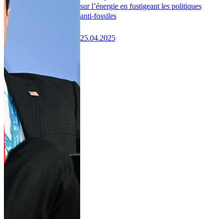
sur l’énergie en fustigeant les politiques
anti-fossiles
25.04.2025