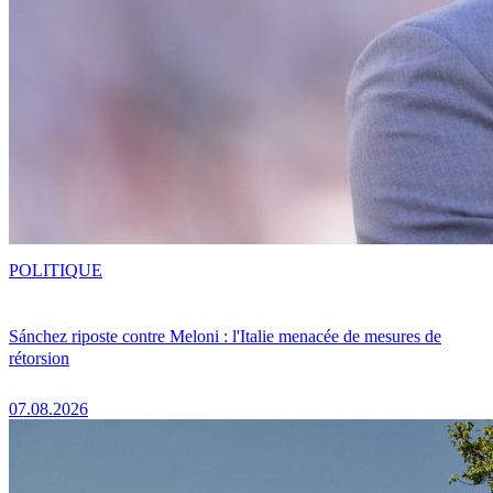
POLITIQUE
Sánchez riposte contre Meloni : l'Italie menacée de mesures de
rétorsion
07.08.2026