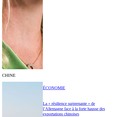
CHINE
ÉCONOMIE
La « résilience surprenante » de
l’Allemagne face à la forte hausse des
exportations chinoises