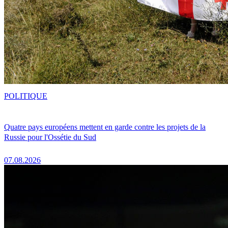
POLITIQUE
Quatre pays européens mettent en garde contre les projets de la
Russie pour l'Ossétie du Sud
07.08.2026