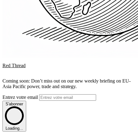
Red Thread
Coming soon: Don’t miss out on our new weekly briefing on EU-
Asia Pacific power, trade and strategy.
Entrez votre email
S'abonner
Loading...