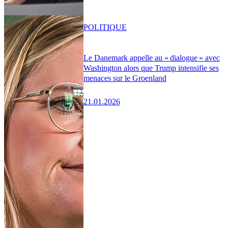
POLITIQUE
Le Danemark appelle au « dialogue » avec
Washington alors que Trump intensifie ses
menaces sur le Groenland
21.01.2026