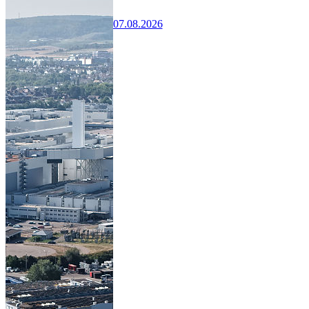
07.08.2026