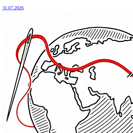
31.07.2026