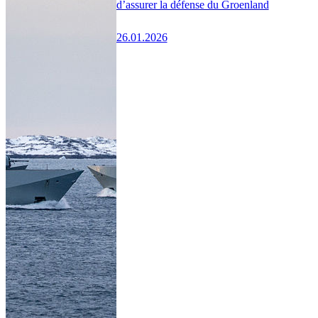
d’assurer la défense du Groenland
26.01.2026