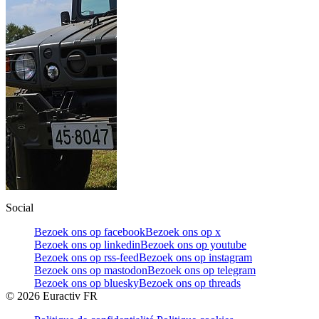
Social
Bezoek ons op facebook
Bezoek ons op x
Bezoek ons op linkedin
Bezoek ons op youtube
Bezoek ons op rss-feed
Bezoek ons op instagram
Bezoek ons op mastodon
Bezoek ons op telegram
Bezoek ons op bluesky
Bezoek ons op threads
©
2026
Euractiv FR