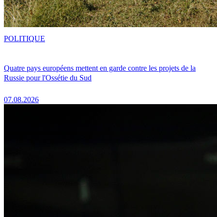
POLITIQUE
Quatre pays européens mettent en garde contre les projets de la
Russie pour l'Ossétie du Sud
07.08.2026