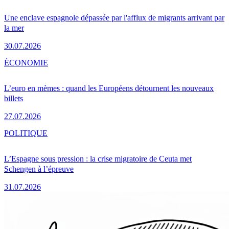
Une enclave espagnole dépassée par l'afflux de migrants arrivant par
la mer
30.07.2026
ÉCONOMIE
L’euro en mèmes : quand les Européens détournent les nouveaux
billets
27.07.2026
POLITIQUE
L’Espagne sous pression : la crise migratoire de Ceuta met
Schengen à l’épreuve
31.07.2026