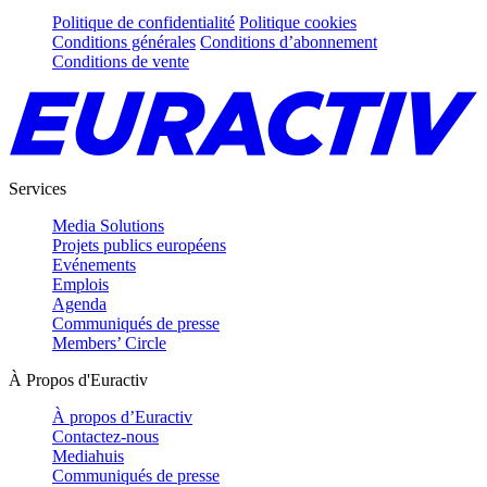
Politique de confidentialité
Politique cookies
Conditions générales
Conditions d’abonnement
Conditions de vente
Services
Media Solutions
Projets publics européens
Evénements
Emplois
Agenda
Communiqués de presse
Members’ Circle
À Propos d'Euractiv
À propos d’Euractiv
Contactez-nous
Mediahuis
Communiqués de presse