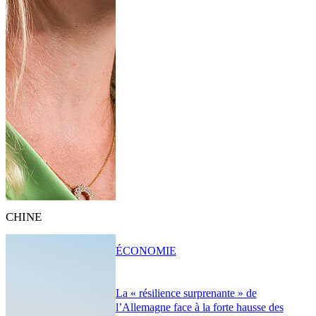
CHINE
ÉCONOMIE
La « résilience surprenante » de
l’Allemagne face à la forte hausse des