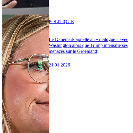
POLITIQUE
Le Danemark appelle au « dialogue » avec
Washington alors que Trump intensifie ses
menaces sur le Groenland
21.01.2026