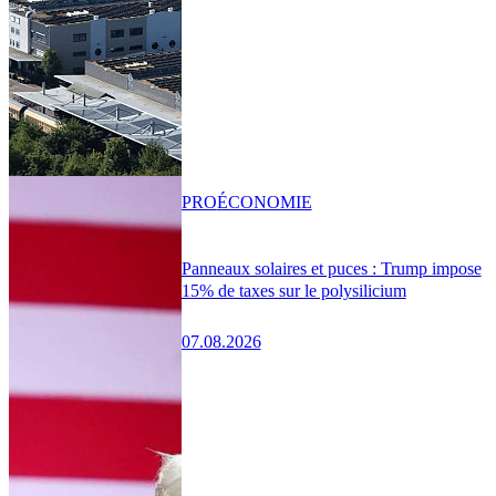
PRO
ÉCONOMIE
Panneaux solaires et puces : Trump impose
15% de taxes sur le polysilicium
07.08.2026