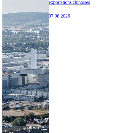
exportations chinoises
07.08.2026