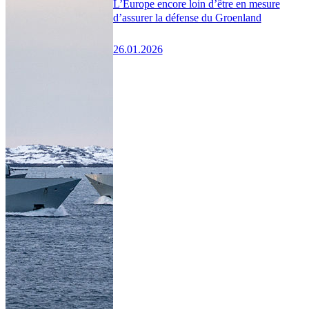
L’Europe encore loin d’être en mesure
d’assurer la défense du Groenland
26.01.2026