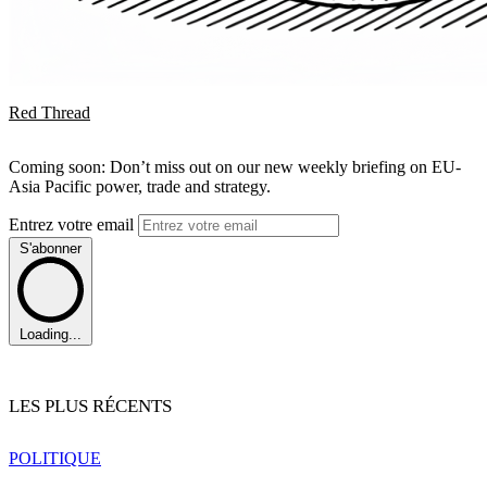
Red Thread
Coming soon: Don’t miss out on our new weekly briefing on EU-
Asia Pacific power, trade and strategy.
Entrez votre email
S'abonner
Loading...
LES PLUS RÉCENTS
POLITIQUE