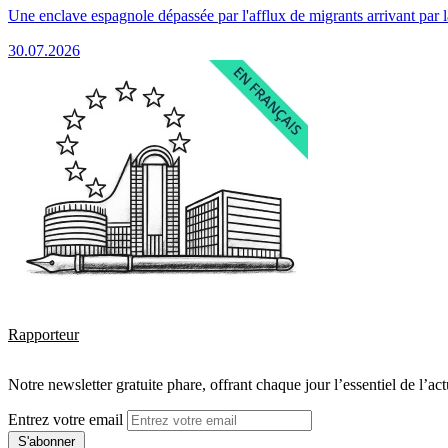
Une enclave espagnole dépassée par l'afflux de migrants arrivant par 
30.07.2026
Rapporteur
Notre newsletter gratuite phare, offrant chaque jour l’essentiel de l’ac
Entrez votre email
S'abonner