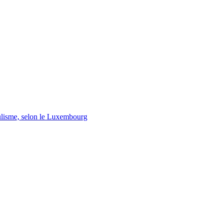
lisme, selon le Luxembourg