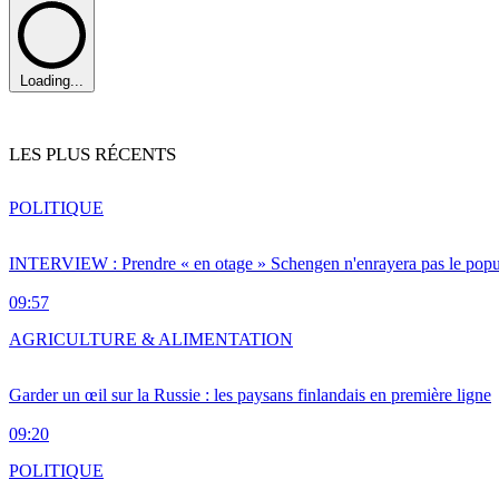
Loading...
LES PLUS RÉCENTS
POLITIQUE
INTERVIEW : Prendre « en otage » Schengen n'enrayera pas le popu
09:57
AGRICULTURE & ALIMENTATION
Garder un œil sur la Russie : les paysans finlandais en première ligne
09:20
POLITIQUE