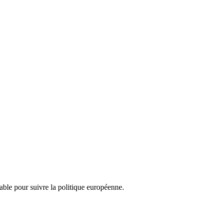
nsable pour suivre la politique européenne.