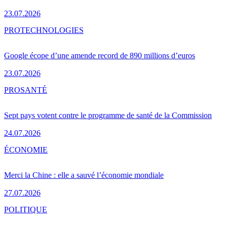
23.07.2026
PRO
TECHNOLOGIES
Google écope d’une amende record de 890 millions d’euros
23.07.2026
PRO
SANTÉ
Sept pays votent contre le programme de santé de la Commission
24.07.2026
ÉCONOMIE
Merci la Chine : elle a sauvé l’économie mondiale
27.07.2026
POLITIQUE