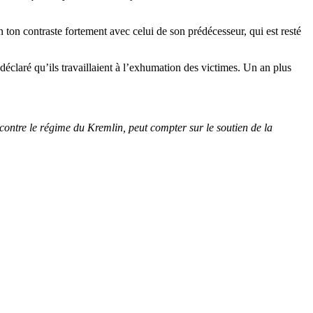
 ton contraste fortement avec celui de son prédécesseur, qui est resté
 déclaré qu’ils travaillaient à l’exhumation des victimes. Un an plus
 contre le régime du Kremlin, peut compter sur le soutien de la